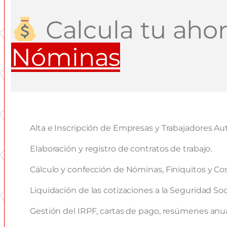
Calcula tu ahor
Nóminas
Alta e Inscripción de Empresas y Trabajadores Au
Elaboración y registro de contratos de trabajo.
Cálculo y confección de Nóminas, Finiquitos y Co
Liquidación de las cotizaciones a la Seguridad Soci
Gestión del IRPF, cartas de pago, resúmenes anua