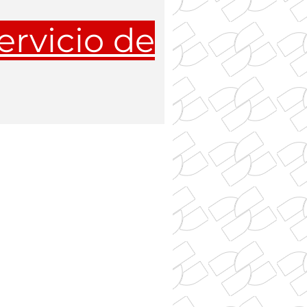
ervicio de