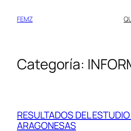
FEMZ
Q
Categoría:
INFOR
RESULTADOS DEL ESTUDIO
ARAGONESAS