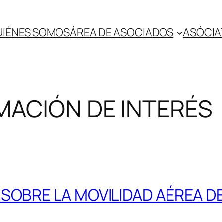
UIÉNES SOMOS
ÁREA DE ASOCIADOS
ASÓCIA
MACIÓN DE INTERÉS
 SOBRE LA MOVILIDAD AÉREA D