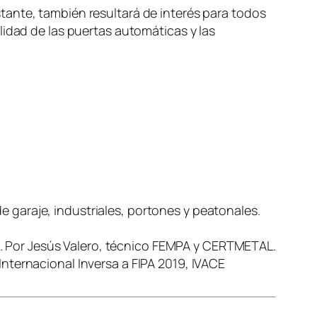
tante, también resultará de interés para todos
lidad de las puertas automáticas y las
e garaje, industriales, portones y peatonales.
n. Por Jesús Valero, técnico FEMPA y CERTMETAL.
Internacional Inversa a FIPA 2019, IVACE