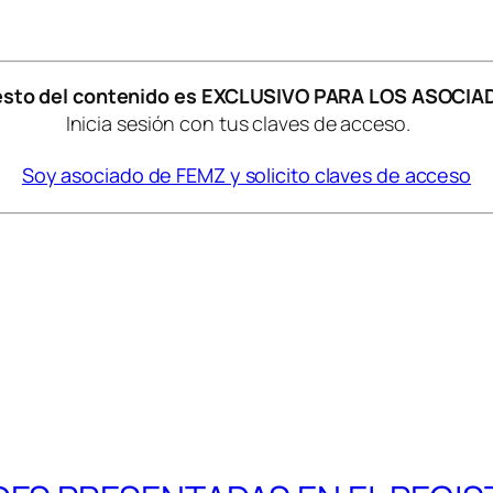
resto del contenido es EXCLUSIVO PARA LOS ASOCIA
Inicia sesión con tus claves de acceso.
Soy asociado de FEMZ y solicito claves de acceso