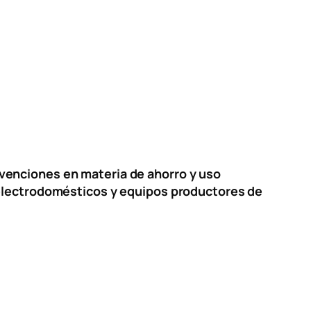
venciones en materia de ahorro y uso
 electrodomésticos y equipos productores de