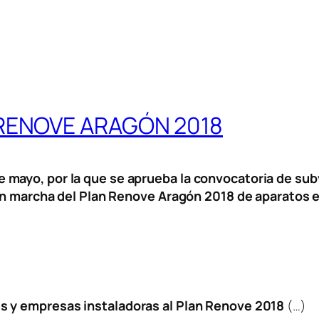
RENOVE ARAGÓN 2018
 mayo, por la que se aprueba la convocatoria de sub
a en marcha del Plan Renove Aragón 2018 de aparatos
s y empresas instaladoras al Plan Renove 2018
(…)