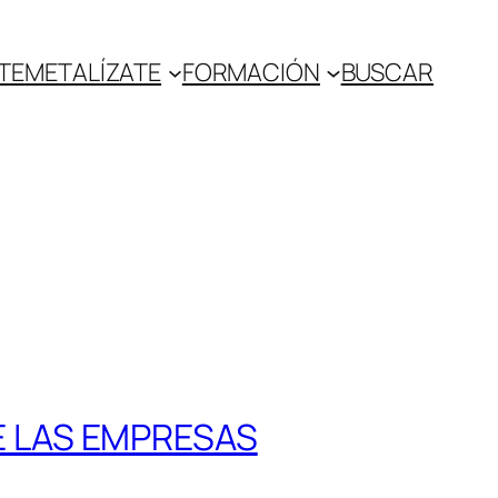
TE
METALÍZATE
FORMACIÓN
BUSCAR
E LAS EMPRESAS