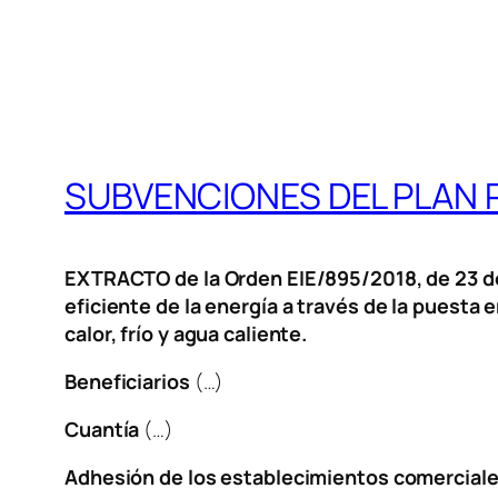
SUBVENCIONES DEL PLAN 
EXTRACTO de la Orden EIE/895/2018, de 23 de
eficiente de la energía a través de la puest
calor, frío y agua caliente.
Beneficiarios
(…)
Cuantía
(…)
Adhesión de los establecimientos comerciale