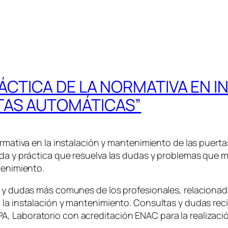
ÁCTICA DE LA NORMATIVA EN I
TAS AUTOMÁTICAS”
ormativa en la instalación y mantenimiento de las puert
ada y práctica que resuelva las dudas y problemas que 
tenimiento.
as y dudas más comunes de los profesionales, relaciona
 la instalación y mantenimiento. Consultas y dudas reci
, Laboratorio con acreditación ENAC para la realizació