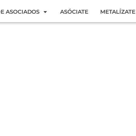
DE ASOCIADOS
ASÓCIATE
METALÍZATE