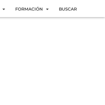
FORMACIÓN
BUSCAR