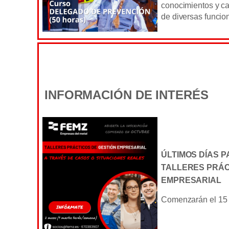
conocimientos y ca
de diversas funcio
INFORMACIÓN DE INTERÉS
ÚLTIMOS DÍAS P
TALLERES PRÁC
EMPRESARIAL
Comenzarán el 15 