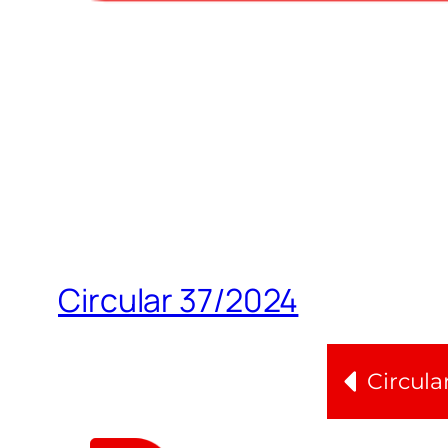
Circular 37/2024
Circula