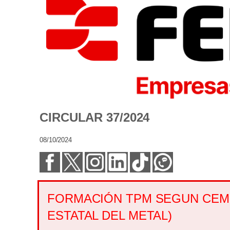
CIRCULAR 37/2024
08/10/2024
FORMACIÓN TPM SEGUN CEM
ESTATAL DEL METAL)