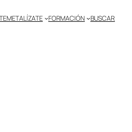
TE
METALÍZATE
FORMACIÓN
BUSCAR