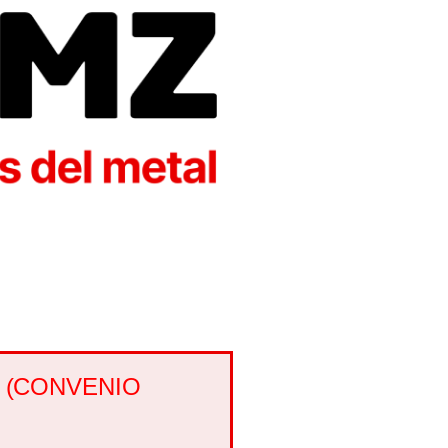
 (CONVENIO