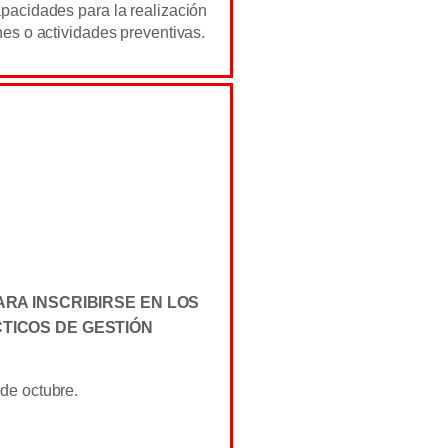
pacidades para la realización
nes o actividades preventivas.
ARA INSCRIBIRSE EN LOS
TICOS DE GESTIÓN
de octubre.