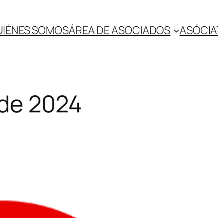
UIÉNES SOMOS
ÁREA DE ASOCIADOS
ASÓCIA
 de 2024