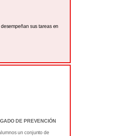
e desempeñan sus tareas en
EGADO DE PREVENCIÓN
alumnos un conjunto de