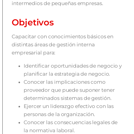
intermedios de pequeñas empresas.
Objetivos
Capacitar con conocimientos básicos en
distintas áreas de gestión interna
empresarial para:
Identificar oportunidades de negocio y
planificar la estrategia de negocio.
Conocer las implicaciones como
proveedor que puede suponer tener
determinados sistemas de gestión.
Ejercer un liderazgo efectivo con las
personas de la organización.
Conocer las consecuencias legales de
la normativa laboral.