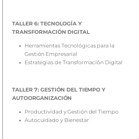
TALLER 6: TECNOLOGÍA Y
TRANSFORMACIÓN DIGITAL
Herramientas Tecnológicas para la
Gestión Empresarial
Estrategias de Transformación Digital
TALLER 7: GESTIÓN DEL TIEMPO Y
AUTOORGANIZACIÓN
Productividad y Gestión del Tiempo
Autocuidado y Bienestar