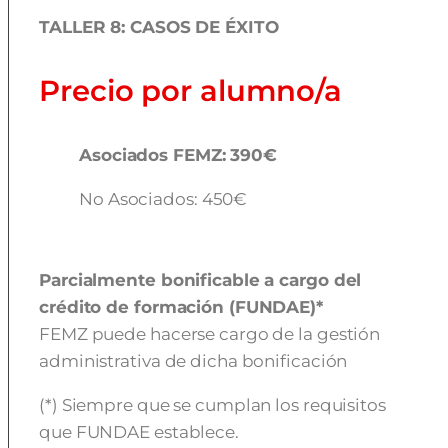
TALLER 8: CASOS DE ÉXITO
Precio por alumno/a
Asociados FEMZ: 390€
No Asociados: 450€
Parcialmente bonificable a cargo del
crédito de formación (FUNDAE)*
FEMZ puede hacerse cargo de la gestión
administrativa de dicha bonificación
(*) Siempre que se cumplan los requisitos
que FUNDAE establece.