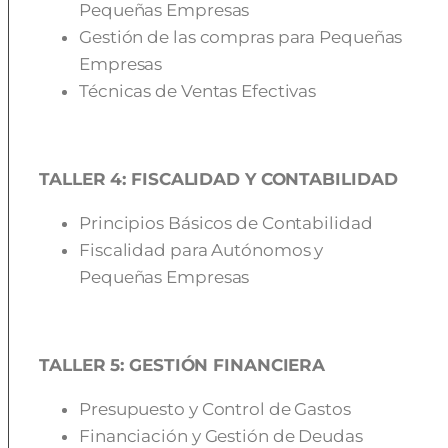
Pequeñas Empresas
Gestión de las compras para Pequeñas
Empresas
Técnicas de Ventas Efectivas
TALLER 4: FISCALIDAD Y CONTABILIDAD
Principios Básicos de Contabilidad
Fiscalidad para Autónomos y
Pequeñas Empresas
TALLER 5: GESTIÓN FINANCIERA
Presupuesto y Control de Gastos
Financiación y Gestión de Deudas