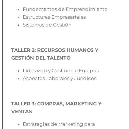
Fundamentos de Emprendimiento
Estructuras Empresariales
Sistemas de Gestión
TALLER 2: RECURSOS HUMANOS Y
GESTIÓN DEL TALENTO
Liderazgo y Gestión de Equipos
Aspectos Laborales y Jurídicos
TALLER 3: COMPRAS, MARKETING Y
VENTAS
Estrategias de Marketing para