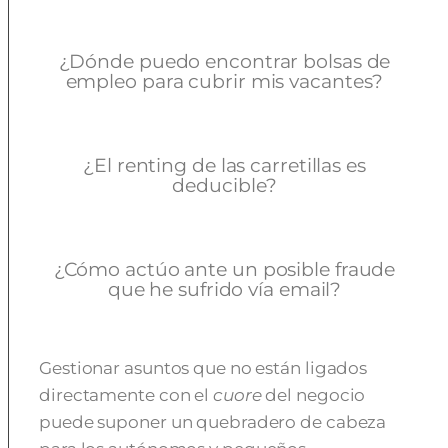
¿Dónde puedo encontrar bolsas de
empleo para cubrir mis vacantes?
¿El renting de las carretillas es
deducible?
¿Cómo actúo ante un posible fraude
que he sufrido vía email?
Gestionar asuntos que no están ligados
directamente con el
cuore
del negocio
puede suponer un quebradero de cabeza