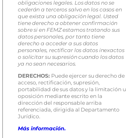
obligaciones legales. Los datos no se
cederán a terceros salvo en los casos en
que exista una obligación legal. Usted
tiene derecho a obtener confirmación
sobre si en FEMZ estamos tratando sus
datos personales, por tanto tiene
derecho a acceder a sus datos
personales, rectificar los datos inexactos
o solicitar su supresión cuando los datos
ya no sean necesarios.
DERECHOS:
Puede ejercer su derecho de
acceso, rectificación, supresión,
portabilidad de sus datos y la limitación u
oposición mediante escrito en la
dirección del responsable arriba
referenciada, dirigida al Departamento
Jurídico.
Más información.