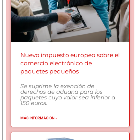
Nuevo impuesto europeo sobre el
comercio electrónico de
paquetes pequeños
Se suprime la exención de
derechos de aduana para los
paquetes cuyo valor sea inferior a
150 euros.
MÁS INFORMACIÓN »