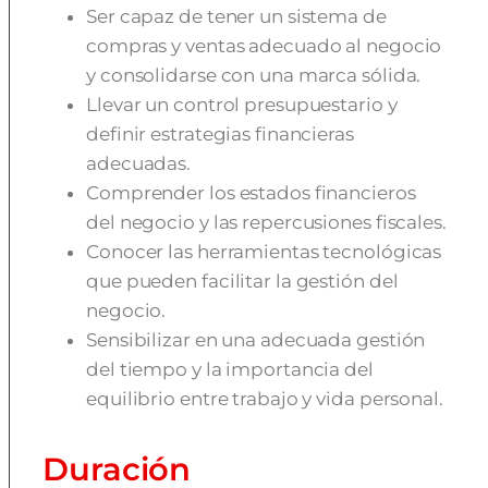
Ser capaz de tener un sistema de
compras y ventas adecuado al negocio
y consolidarse con una marca sólida.
Llevar un control presupuestario y
definir estrategias financieras
adecuadas.
Comprender los estados financieros
del negocio y las repercusiones fiscales.
Conocer las herramientas tecnológicas
que pueden facilitar la gestión del
negocio.
Sensibilizar en una adecuada gestión
del tiempo y la importancia del
equilibrio entre trabajo y vida personal.
Duración