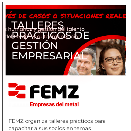
TALLERES
PRÁCTICOS DE
GESTIÓN
EMPRESARIAL
FEMZ organiza talleres prácticos para
capacitar a sus socios en temas