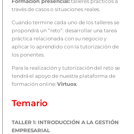
Formación presencial:
talleres prácticos a
través de casos o situaciones reales.
Cuando termine cada uno de los talleres se
propondrá un “reto”: desarrollar una tarea
práctica relacionada con su negocio y
aplicar lo aprendido con la tutorización de
los ponentes.
Para la realización y tutorización del reto se
tendrá el apoyo de nuestra plataforma de
formación online:
Virtuox
.
Temario
TALLER 1: INTRODUCCIÓN A LA GESTIÓN
EMPRESARIAL