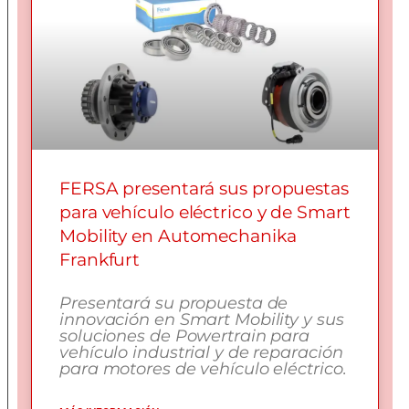
FERSA presentará sus propuestas
para vehículo eléctrico y de Smart
Mobility en Automechanika
Frankfurt
Presentará su propuesta de
innovación en Smart Mobility y sus
soluciones de Powertrain para
vehículo industrial y de reparación
para motores de vehículo eléctrico.