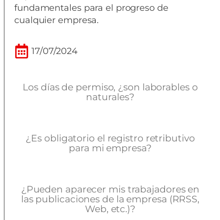
fundamentales para el progreso de
cualquier empresa.
17/07/2024
Los días de permiso, ¿son laborables o
naturales?
¿Es obligatorio el registro retributivo
para mi empresa?
¿Pueden aparecer mis trabajadores en
las publicaciones de la empresa (RRSS,
Web, etc.)?