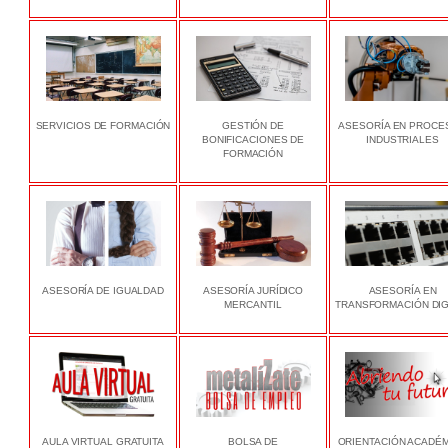
SERVICIOS DE FORMACIÓN
GESTIÓN DE
ASESORÍA EN PROCE
BONIFICACIONES DE
INDUSTRIALES
FORMACIÓN
ASESORÍA DE IGUALDAD
ASESORÍA JURÍDICO
ASESORÍA EN
MERCANTIL
TRANSFORMACIÓN DIG
AULA VIRTUAL GRATUITA
BOLSA DE
ORIENTACIÓN ACADÉ