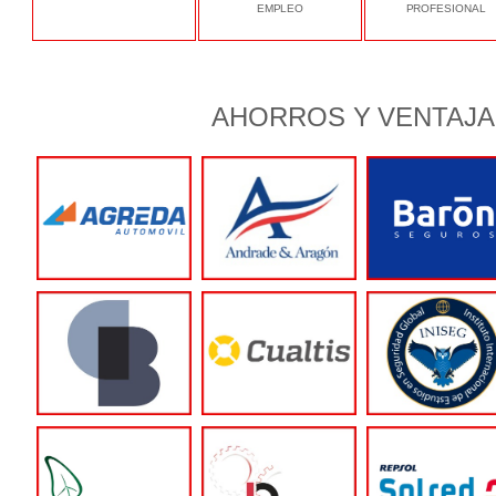
EMPLEO
PROFESIONAL
AHORROS Y VENTAJA