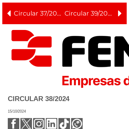
Circular 37/2024
Circular 39/2024
CIRCULAR 38/2024
15/10/2024