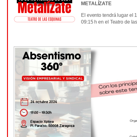
METALÍZATE
El evento tendrá lugar el 
09:15 h en el Teatro de la