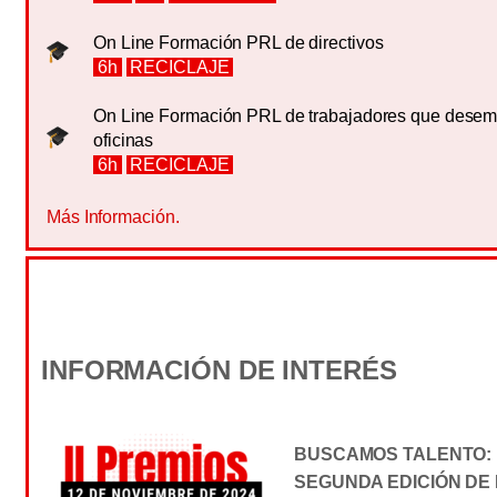
On Line Formación PRL de directivos
6h
RECICLAJE
On Line Formación PRL de trabajadores que desem
oficinas
6h
RECICLAJE
Más Información.
INFORMACIÓN DE INTERÉS
BUSCAMOS TALENTO: 
SEGUNDA EDICIÓN DE