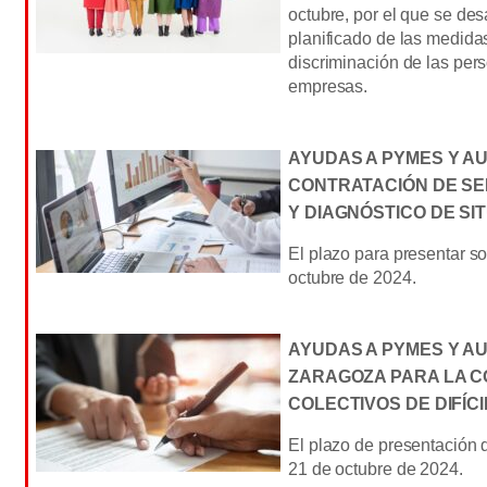
octubre, por el que se des
planificado de las medida
discriminación de las per
empresas.
AYUDAS A PYMES Y A
CONTRATACIÓN DE SE
Y DIAGNÓSTICO DE SI
El plazo para presentar sol
octubre de 2024.
AYUDAS A PYMES Y A
ZARAGOZA PARA LA C
COLECTIVOS DE DIFÍCI
El plazo de presentación de
21 de octubre de 2024.