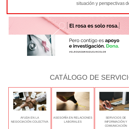
situación y perspectivas de
CATÁLOGO DE SERVIC
AYUDA EN LA
ASESORÍA EN RELACIONES
SERVICIOS DE
NEGOCIACIÓN COLECTIVA
LABORALES
INFORMACIÓN Y
COMUNICACIÓN