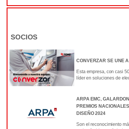
SOCIOS
CONVERZAR SE UNE A
Esta empresa, con casi 50
líder en soluciones de ele
ARPA EMC, GALARDON
PREMIOS NACIONALES
DISEÑO 2024
Son el reconocimiento má