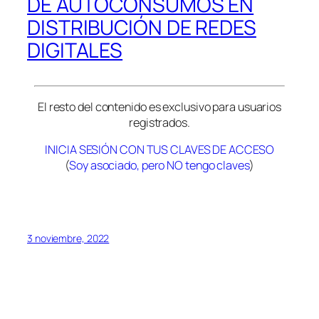
DE AUTOCONSUMOS EN
DISTRIBUCIÓN DE REDES
DIGITALES
El resto del contenido es exclusivo para usuarios
registrados.
INICIA SESIÓN CON TUS CLAVES DE ACCESO
(
Soy asociado, pero NO tengo claves
)
3 noviembre, 2022