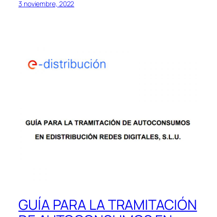
3 noviembre, 2022
GUÍA PARA LA TRAMITACIÓN