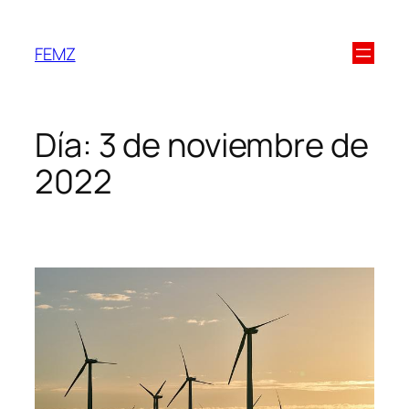
FEMZ
Día:
3 de noviembre de
2022