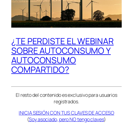
¿TE PERDISTE EL WEBINAR
SOBRE AUTOCONSUMO Y
AUTOCONSUMO
COMPARTIDO?
El resto del contenido es exclusivo para usuarios
registrados.
INICIA SESIÓN CON TUS CLAVES DE ACCESO
(
Soy asociado, pero NO tengo claves
)