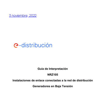
3 noviembre, 2022