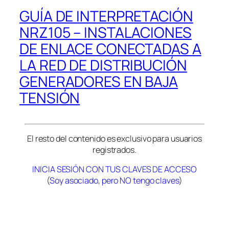
GUÍA DE INTERPRETACIÓN
NRZ105 – INSTALACIONES
DE ENLACE CONECTADAS A
LA RED DE DISTRIBUCIÓN
GENERADORES EN BAJA
TENSIÓN
El resto del contenido es exclusivo para usuarios
registrados.
INICIA SESIÓN CON TUS CLAVES DE ACCESO
(
Soy asociado, pero NO tengo claves
)