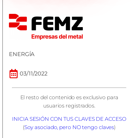
ENERGÍA
03/11/2022
El resto del contenido es exclusivo para
usuarios registrados.
INICIA SESIÓN CON TUS CLAVES DE ACCESO
(
Soy asociado, pero NO tengo claves
)