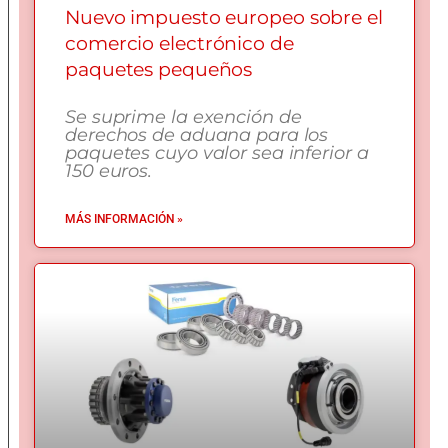
Nuevo impuesto europeo sobre el
comercio electrónico de
paquetes pequeños
Se suprime la exención de
derechos de aduana para los
paquetes cuyo valor sea inferior a
150 euros.
MÁS INFORMACIÓN »