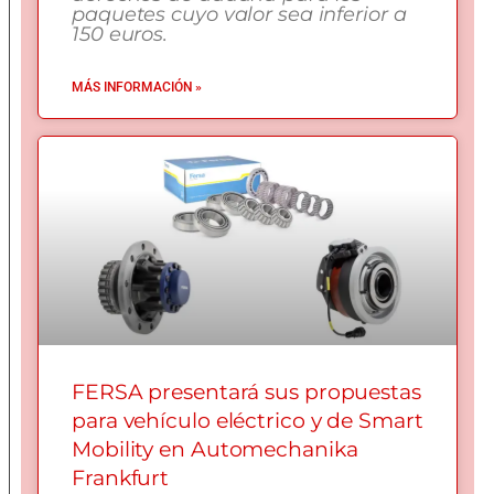
paquetes cuyo valor sea inferior a
150 euros.
MÁS INFORMACIÓN »
FERSA presentará sus propuestas
para vehículo eléctrico y de Smart
Mobility en Automechanika
Frankfurt