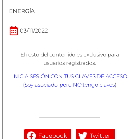
ENERGÍA
03/11/2022
El resto del contenido es exclusivo para
usuarios registrados.
INICIA SESIÓN CON TUS CLAVES DE ACCESO
(
Soy asociado, pero NO tengo claves
)
Facebook
Twitter