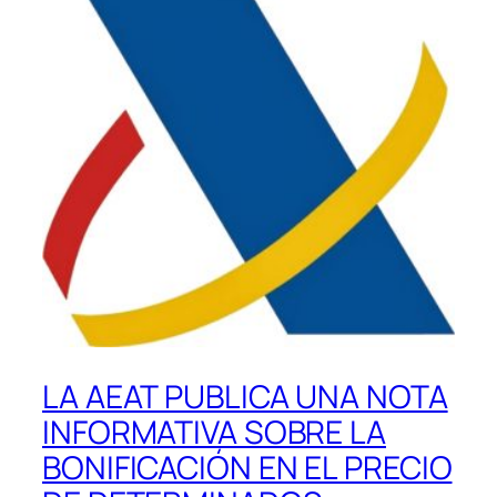
LA AEAT PUBLICA UNA NOTA
INFORMATIVA SOBRE LA
BONIFICACIÓN EN EL PRECIO