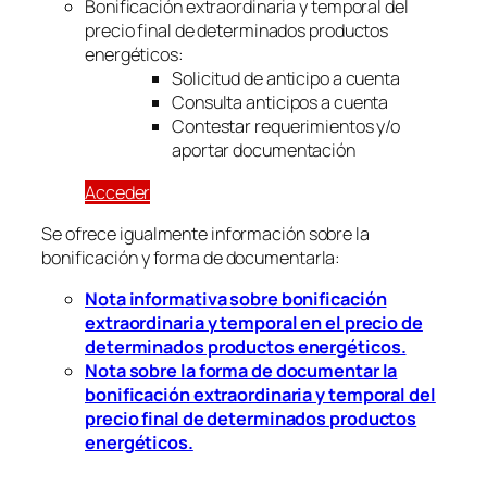
Bonificación extraordinaria y temporal del
precio final de determinados productos
energéticos:
Solicitud de anticipo a cuenta
Consulta anticipos a cuenta
Contestar requerimientos y/o
aportar documentación
Acceder
Se ofrece igualmente información sobre la
bonificación y forma de documentarla:
Nota informativa sobre bonificación
extraordinaria y temporal en el precio de
determinados productos energéticos.
Nota sobre la forma de documentar la
bonificación extraordinaria y temporal del
precio final de determinados productos
energéticos.