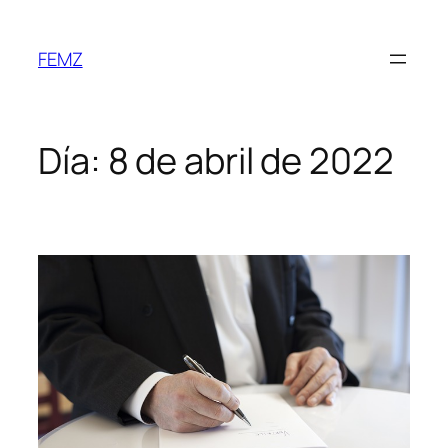
FEMZ
Día:
8 de abril de 2022