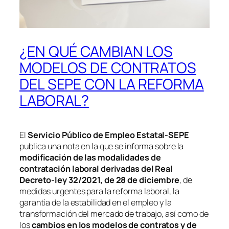
¿EN QUÉ CAMBIAN LOS
MODELOS DE CONTRATOS
DEL SEPE CON LA REFORMA
LABORAL?
El
Servicio Público de Empleo Estatal-SEPE
publica una nota en la que se informa sobre la
modificación de las modalidades de
contratación laboral derivadas del Real
Decreto-ley 32/2021, de 28 de diciembre
, de
medidas urgentes para la reforma laboral, la
garantía de la estabilidad en el empleo y la
transformación del mercado de trabajo, así como de
los
cambios en los modelos de contratos y de