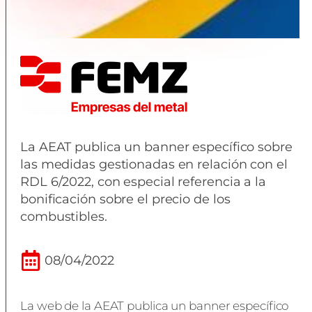
La AEAT publica un banner específico sobre
las medidas gestionadas en relación con el
RDL 6/2022, con especial referencia a la
bonificación sobre el precio de los
combustibles.
08/04/2022
La web de la AEAT publica un banner específico