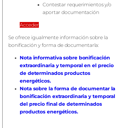
Contestar requerimientos y/o
aportar documentación
Acceder
Se ofrece igualmente información sobre la
bonificación y forma de documentarla:
Nota informativa sobre bonificación
extraordinaria y temporal en el precio
de determinados productos
energéticos.
Nota sobre la forma de documentar la
bonificación extraordinaria y temporal
del precio final de determinados
productos energéticos.