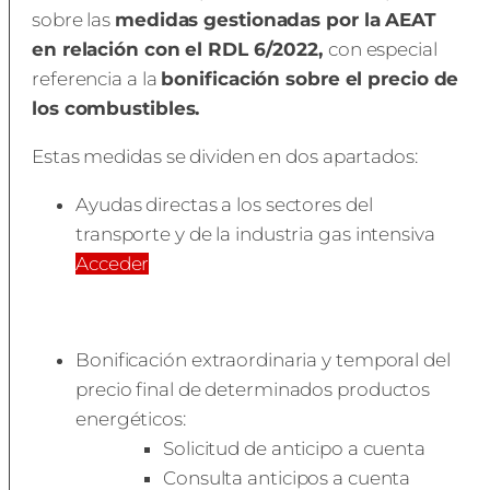
sobre las
medidas gestionadas por la AEAT
en relación con el RDL 6/2022,
con especial
referencia a la
bonificación sobre el precio de
los combustibles.
Estas medidas se dividen en dos apartados:
Ayudas directas a los sectores del
transporte y de la industria gas intensiva
Acceder
Bonificación extraordinaria y temporal del
precio final de determinados productos
energéticos:
Solicitud de anticipo a cuenta
Consulta anticipos a cuenta