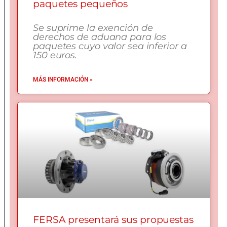
paquetes pequeños
Se suprime la exención de
derechos de aduana para los
paquetes cuyo valor sea inferior a
150 euros.
MÁS INFORMACIÓN »
FERSA presentará sus propuestas