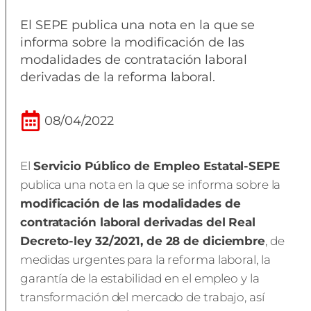
El SEPE publica una nota en la que se
informa sobre la modificación de las
modalidades de contratación laboral
derivadas de la reforma laboral.
08/04/2022
El
Servicio Público de Empleo Estatal-SEPE
publica una nota en la que se informa sobre la
modificación de las modalidades de
contratación laboral derivadas del Real
Decreto-ley 32/2021, de 28 de diciembre
, de
medidas urgentes para la reforma laboral, la
garantía de la estabilidad en el empleo y la
transformación del mercado de trabajo, así