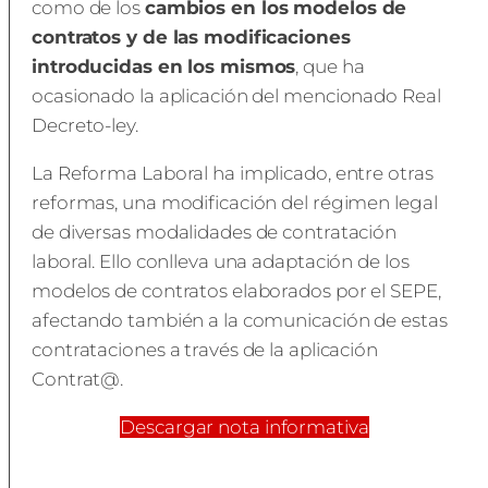
como de los
cambios en los modelos de
contratos y de las modificaciones
introducidas en los mismos
, que ha
ocasionado la aplicación del mencionado Real
Decreto-ley.
La Reforma Laboral ha implicado, entre otras
reformas, una modificación del régimen legal
de diversas modalidades de contratación
laboral. Ello conlleva una adaptación de los
modelos de contratos elaborados por el SEPE,
afectando también a la comunicación de estas
contrataciones a través de la aplicación
Contrat@.
Descargar nota informativa