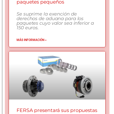
paquetes pequeños
Se suprime la exención de
derechos de aduana para los
paquetes cuyo valor sea inferior a
150 euros.
MÁS INFORMACIÓN »
FERSA presentará sus propuestas