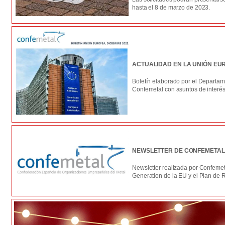
hasta el 8 de marzo de 2023.
ACTUALIDAD EN LA UNIÓN EU
Boletín elaborado por el Departam
Confemetal con asuntos de interés 
NEWSLETTER DE CONFEMETAL
Newsletter realizada por Confemet
Generation de la EU y el Plan de 