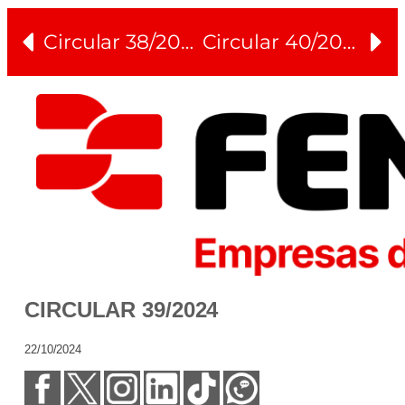
Circular 38/2024
Circular 40/2024
CIRCULAR 39/2024
22/10/2024