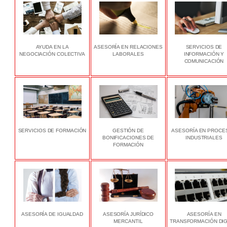
AYUDA EN LA
ASESORÍA EN RELACIONES
SERVICIOS DE
NEGOCIACIÓN COLECTIVA
LABORALES
INFORMACIÓN Y
COMUNICACIÓN
SERVICIOS DE FORMACIÓN
GESTIÓN DE
ASESORÍA EN PROCE
BONIFICACIONES DE
INDUSTRIALES
FORMACIÓN
ASESORÍA DE IGUALDAD
ASESORÍA JURÍDICO
ASESORÍA EN
MERCANTIL
TRANSFORMACIÓN DIG