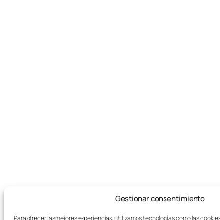
Gestionar consentimiento
Para ofrecer las mejores experiencias, utilizamos tecnologías como las cookie