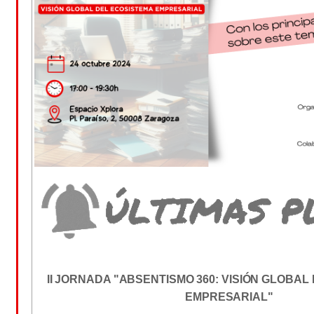
II JORNADA "ABSENTISMO 360: VISIÓN GLOBAL
EMPRESARIAL"