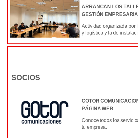
ARRANCAN LOS TALL
GESTIÓN EMPRESARIA
Actividad organizada por
y logística y la de instalac
SOCIOS
GOTOR COMUNICACIO
PÁGINA WEB
Conoce todos los servicio
tu empresa.