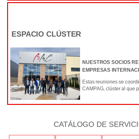
ESPACIO CLÚSTER
NUESTROS SOCIOS REC
EMPRESAS INTERNAC
Estas reuniones se coordi
CAMPAG, clúster al que p
CATÁLOGO DE SERVIC