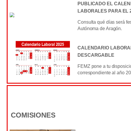
PUBLICADO EL CALEN
LABORALES PARA EL 
Consulta qué días será fe
Autónoma de Aragón.
CALENDARIO LABORAL
DESCARGABLE
FEMZ pone a tu disposici
correspondiente al año 2
COMISIONES