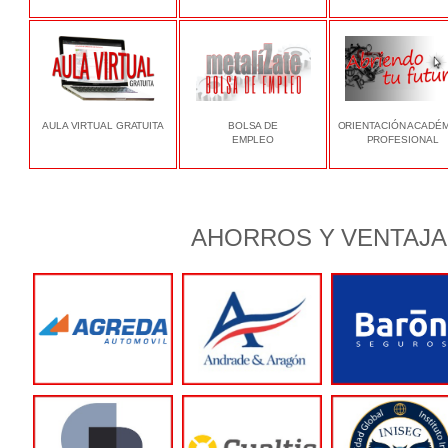
AULA VIRTUAL GRATUITA
BOLSA DE
ORIENTACIÓN ACADÉ
EMPLEO
PROFESIONAL
AHORROS Y VENTAJA