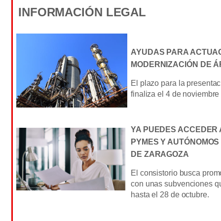
INFORMACIÓN LEGAL
AYUDAS PARA ACTUAC
MODERNIZACIÓN DE Á
El plazo para la presentac
finaliza el 4 de noviembre
YA PUEDES ACCEDER 
PYMES Y AUTÓNOMOS
DE ZARAGOZA
El consistorio busca prom
con unas subvenciones qu
hasta el 28 de octubre.