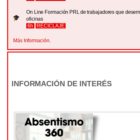
On Line Formación PRL de trabajadores que desem
oficinas
6h
RECICLAJE
Más Información.
INFORMACIÓN DE INTERÉS