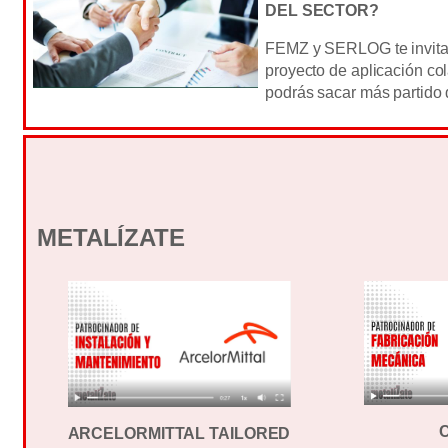
DEL SECTOR?
FEMZ y SERLOG te invitan
proyecto de aplicación co
podrás sacar más partido 
METALÍZATE
ARCELORMITTAL TAILORED