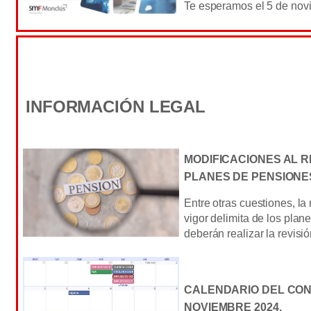
Te esperamos el 5 de novi
INFORMACIÓN LEGAL
MODIFICACIONES AL 
PLANES DE PENSIONE
Entre otras cuestiones, l
vigor delimita de los pla
deberán realizar la revisió
CALENDARIO DEL CON
NOVIEMBRE 2024.