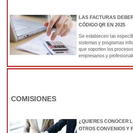
LAS FACTURAS DEBER
CÓDIGO QR EN 2025
Se establecen las especif
sistemas y programas info
que soporten los procesos
empresarios y profesional
COMISIONES
¿QUIERES CONOCER L
OTROS CONVENIOS Y 