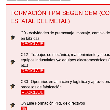
FORMACIÓN TPM SEGUN CEM (C
ESTATAL DEL METAL)
C9 - Actividades de premontaje, montaje, cambio d
en fábricas
RECICLAJE
C12 - Trabajos de mecánica, mantenimiento y repa
equipos industriales y/o equipos electromecánicos (
etc.)
RECICLAJE
C30 - Operarios en almacén y logística y aprovision
procesos de fabricación
RECICLAJE
On Line Formación PRL de directivos
6h