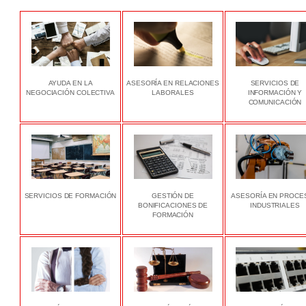
AYUDA EN LA
ASESORÍA EN RELACIONES
SERVICIOS DE
NEGOCIACIÓN COLECTIVA
LABORALES
INFORMACIÓN Y
COMUNICACIÓN
SERVICIOS DE FORMACIÓN
GESTIÓN DE
ASESORÍA EN PROCE
BONIFICACIONES DE
INDUSTRIALES
FORMACIÓN