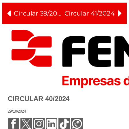
Circular 39/2024
Circular 41/2024
CIRCULAR 40/2024
29/10/2024