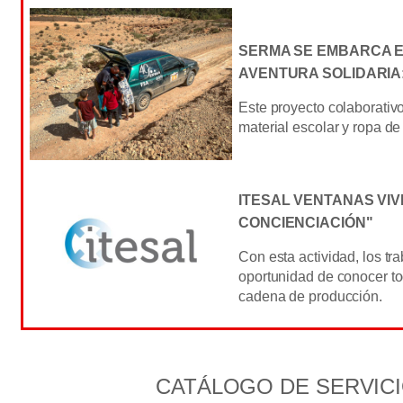
SERMA SE EMBARCA E
AVENTURA SOLIDARIA
Este proyecto colaborativ
material escolar y ropa de
ITESAL VENTANAS VIV
CONCIENCIACIÓN"
Con esta actividad, los tr
oportunidad de conocer to
cadena de producción.
CATÁLOGO DE SERVIC