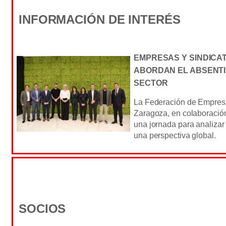
INFORMACIÓN DE INTERÉS
EMPRESAS Y SINDICA
ABORDAN EL ABSENTI
SECTOR
La Federación de Empresa
Zaragoza, en colaboració
una jornada para analizar
una perspectiva global.
SOCIOS