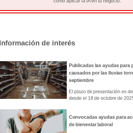
cómo aplicar la IA en tu negocio.
Información de interés
Publicadas las ayudas para p
causados por las lluvias torr
septiembre
El plazo de presentación es de
desde el 18 de octubre de 202
Convocadas ayudas para acc
de bienestar laboral