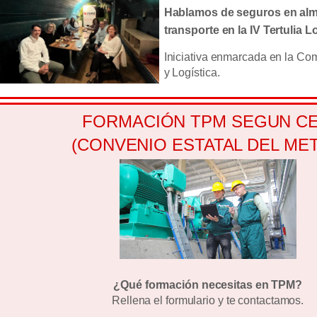
Hablamos de seguros en al
transporte en la IV Tertulia L
Iniciativa enmarcada en la Co
y Logística.
FORMACIÓN TPM SEGUN C
(CONVENIO ESTATAL DEL MET
¿Qué formación necesitas en TPM?
Rellena el formulario y te contactamos.