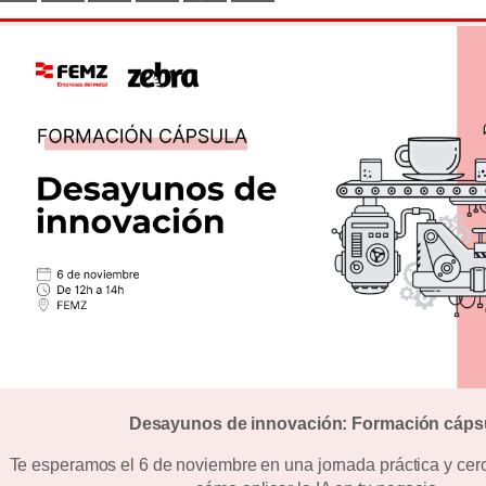
Desayunos de innovación: Formación cáps
Te esperamos el 6 de noviembre en una jornada práctica y cer