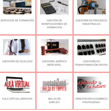
SERVICIOS DE FORMACIÓN
GESTIÓN DE
ASESORÍA EN PROCESOS
BONIFICACIONES DE
INDUSTRIALES
FORMACIÓN
ASESORÍA DE IGUALDAD
ASESORÍA JURÍDICO
ASESORÍA EN
MERCANTIL
TRANSFORMACIÓN DIGITAL
AULA VIRTUAL GRATUITA
BOLSA DE
ORIENTACIÓN ACADÉMICO
EMPLEO
PROFESIONAL