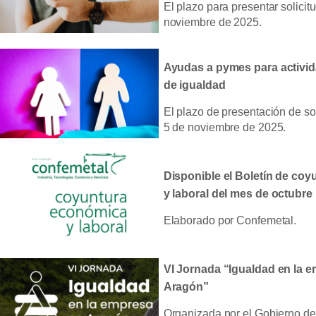
El plazo para presentar solicitu
noviembre de 2025.
Ayudas a pymes para activid
de igualdad
El plazo de presentación de sol
5 de noviembre de 2025.
Disponible el Boletín de co
y laboral del mes de octubre
Elaborado por Confemetal.
VI Jornada “Igualdad en la 
Aragón”
Organizada por el Gobierno 