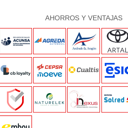
AHORROS Y VENTAJAS