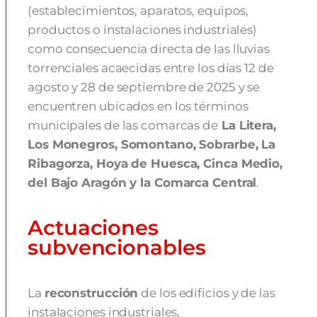
(establecimientos, aparatos, equipos,
productos o instalaciones industriales)
como consecuencia directa de las lluvias
torrenciales acaecidas entre los días 12 de
agosto y 28 de septiembre de 2025 y se
encuentren ubicados en los términos
municipales de las comarcas de
La Litera,
Los Monegros, Somontano, Sobrarbe, La
Ribagorza, Hoya de Huesca, Cinca Medio,
del Bajo Aragón y la Comarca Central
.
Actuaciones
subvencionables
La
reconstrucción
de los edificios y de las
instalaciones industriales,