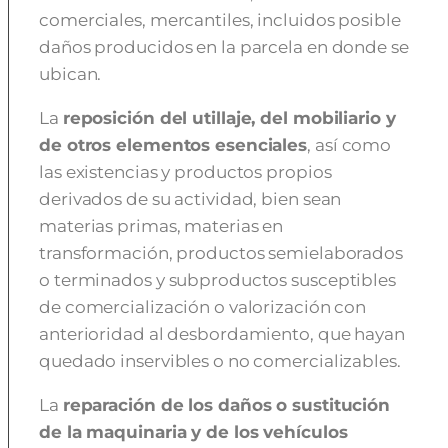
comerciales, mercantiles, incluidos posible
daños producidos en la parcela en donde se
ubican.
La
reposición del utillaje, del mobiliario y
de otros elementos esenciales
, así como
las existencias y productos propios
derivados de su actividad, bien sean
materias primas, materias en
transformación, productos semielaborados
o terminados y subproductos susceptibles
de comercialización o valorización con
anterioridad al desbordamiento, que hayan
quedado inservibles o no comercializables.
La
reparación de los daños o sustitución
de la maquinaria y de los vehículos