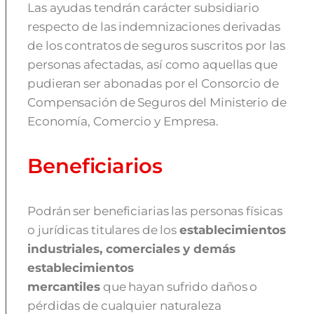
Las ayudas tendrán carácter subsidiario
respecto de las indemnizaciones derivadas
de los contratos de seguros suscritos por las
personas afectadas, así como aquellas que
pudieran ser abonadas por el Consorcio de
Compensación de Seguros del Ministerio de
Economía, Comercio y Empresa.
Beneficiarios
Podrán ser beneficiarias las personas físicas
o jurídicas titulares de los
establecimientos
industriales, comerciales y demás
establecimientos
mercantiles
que hayan sufrido daños o
pérdidas de cualquier naturaleza