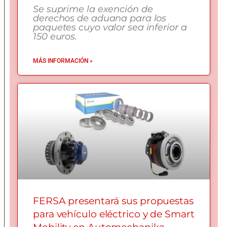
Se suprime la exención de
derechos de aduana para los
paquetes cuyo valor sea inferior a
150 euros.
MÁS INFORMACIÓN »
FERSA presentará sus propuestas
para vehículo eléctrico y de Smart