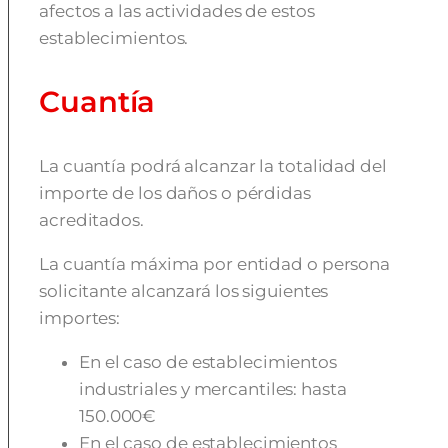
afectos a las actividades de estos
establecimientos.
Cuantía
La cuantía podrá alcanzar la totalidad del
importe de los daños o pérdidas
acreditados.
La cuantía máxima por entidad o persona
solicitante alcanzará los siguientes
importes:
En el caso de establecimientos
industriales y mercantiles: hasta
150.000€
En el caso de establecimientos