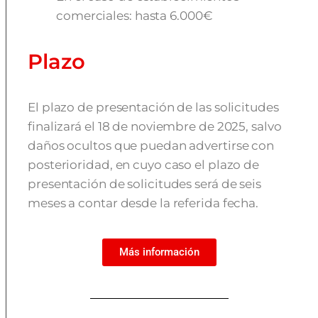
comerciales: hasta 6.000€
Plazo
El plazo de presentación de las solicitudes
finalizará el 18 de noviembre de 2025, salvo
daños ocultos que puedan advertirse con
posterioridad, en cuyo caso el plazo de
presentación de solicitudes será de seis
meses a contar desde la referida fecha.
Más información