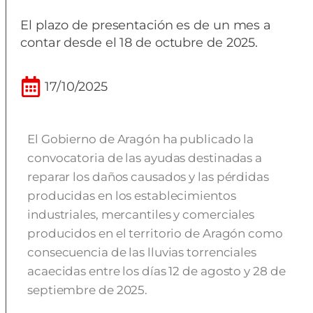
El plazo de presentación es de un mes a
contar desde el 18 de octubre de 2025.
17/10/2025
El Gobierno de Aragón ha publicado la
convocatoria de las ayudas destinadas a
reparar los daños causados y las pérdidas
producidas en los establecimientos
industriales, mercantiles y comerciales
producidos en el territorio de Aragón como
consecuencia de las lluvias torrenciales
acaecidas entre los días 12 de agosto y 28 de
septiembre de 2025.