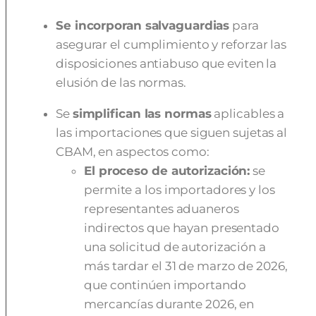
Se incorporan salvaguardias
para
asegurar el cumplimiento y reforzar las
disposiciones antiabuso que eviten la
elusión de las normas.
Se
simplifican las normas
aplicables a
las importaciones que siguen sujetas al
CBAM, en aspectos como:
El proceso de autorización:
se
permite a los importadores y los
representantes aduaneros
indirectos que hayan presentado
una solicitud de autorización a
más tardar el 31 de marzo de 2026,
que continúen importando
mercancías durante 2026, en