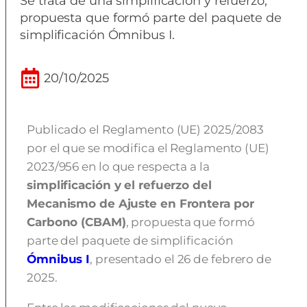
Se trata de una simplificación y refuerzo,
propuesta que formó parte del paquete de
simplificación Ómnibus I.
20/10/2025
Publicado el Reglamento (UE) 2025/2083
por el que se modifica el Reglamento (UE)
2023/956 en lo que respecta a la
simplificación y el refuerzo del
Mecanismo de Ajuste en Frontera por
Carbono (CBAM)
, propuesta que formó
parte del paquete de simplificación
Ómnibus I
, presentado el 26 de febrero de
2025.