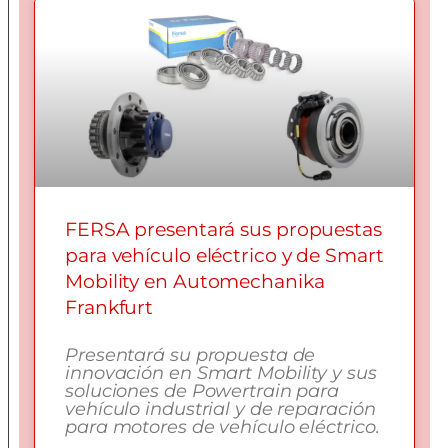
FERSA presentará sus propuestas
para vehículo eléctrico y de Smart
Mobility en Automechanika
Frankfurt
Presentará su propuesta de
innovación en Smart Mobility y sus
soluciones de Powertrain para
vehículo industrial y de reparación
para motores de vehículo eléctrico.