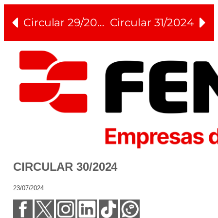
Circular 29/2024
Circular 31/2024
CIRCULAR 30/2024
23/07/2024