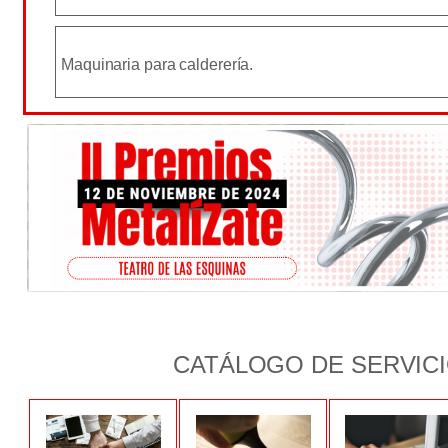
Maquinaria para calderería.
CATÁLOGO DE SERVIC