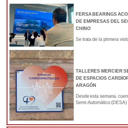
FERSA BEARINGS ACO
DE EMPRESAS DEL S
CHINO
Se trata de la primera visi
TALLERES MERCIER SE
DE ESPACIOS CARDIO
ARAGÓN
Desde esta semana, cuent
Semi-Automático (DESA) e