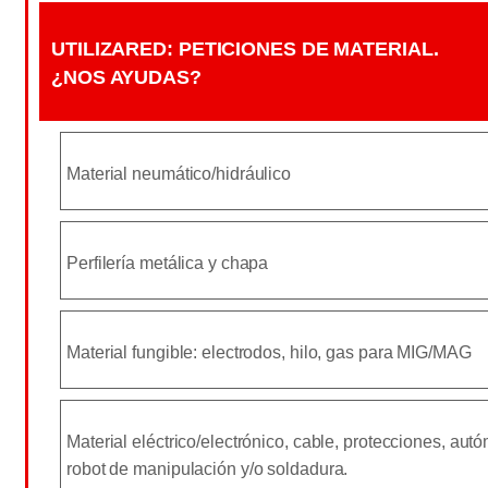
UTILIZARED: PETICIONES DE MATERIAL.
¿NOS AYUDAS?
Material neumático/hidráulico
Perfilería metálica y chapa
Material fungible: electrodos, hilo, gas para MIG/MAG
Material eléctrico/electrónico, cable, protecciones, au
robot de manipulación y/o soldadura.