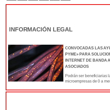
INFORMACIÓN LEGAL
CONVOCADAS LAS AY
PYME» PARA SOLUCIO
INTERNET DE BANDA 
ASOCIADOS
Podrán ser beneficiarias
microempresas de 0 a men