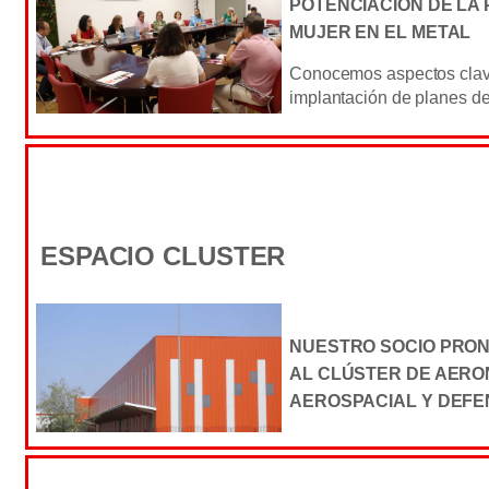
POTENCIACIÓN DE LA 
MUJER EN EL METAL
Conocemos aspectos clave
implantación de planes de
ESPACIO CLUSTER
NUESTRO SOCIO PRONI
AL CLÚSTER DE AERO
AEROSPACIAL Y DEFE