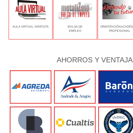
AULA VIRTUAL GRATUITA
BOLSA DE
ORIENTACIÓN ACADÉ
EMPLEO
PROFESIONAL
AHORROS Y VENTAJA