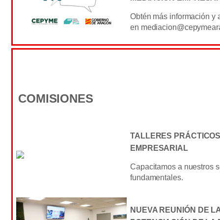
Obtén más información y a
en mediacion@cepymear
COMISIONES
TALLERES PRÁCTICOS
EMPRESARIAL
Capacitamos a nuestros s
fundamentales.
NUEVA REUNIÓN DE LA