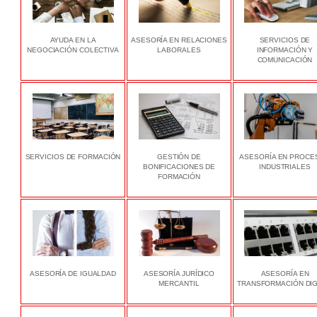
AYUDA EN LA
ASESORÍA EN RELACIONES
SERVICIOS DE
NEGOCIACIÓN COLECTIVA
LABORALES
INFORMACIÓN Y
COMUNICACIÓN
SERVICIOS DE FORMACIÓN
GESTIÓN DE
ASESORÍA EN PROCE
BONIFICACIONES DE
INDUSTRIALES
FORMACIÓN
ASESORÍA DE IGUALDAD
ASESORÍA JURÍDICO
ASESORÍA EN
MERCANTIL
TRANSFORMACIÓN DIG