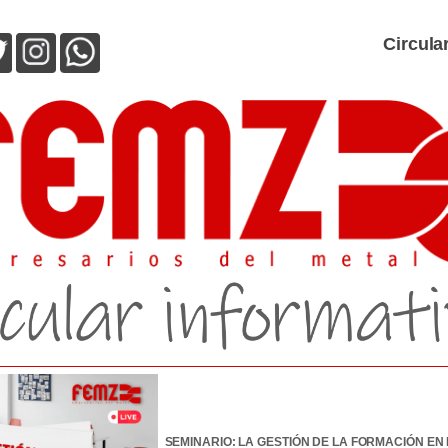
Circula
SEMINARIO: LA GESTIÓN DE LA FORMACIÓN EN