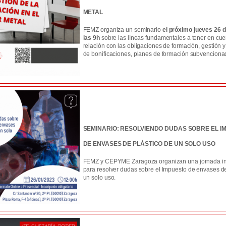
METAL
FEMZ organiza un seminario
el próximo jueves 26 
las 9h
sobre las líneas fundamentales a tener en cue
relación con las obligaciones de formación, gestión y
de bonificaciones, planes de formación subvencionad
SEMINARIO: RESOLVIENDO DUDAS SOBRE EL I
DE ENVASES DE PLÁSTICO DE UN SOLO USO
FEMZ y CEPYME Zaragoza organizan una jornada in
para resolver dudas sobre el Impuesto de envases de
un solo uso.