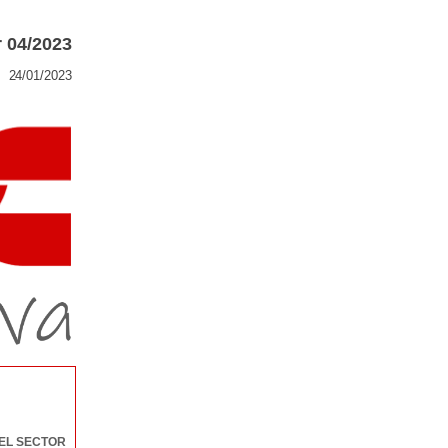
r 04/2023
24/01/2023
 EL SECTOR