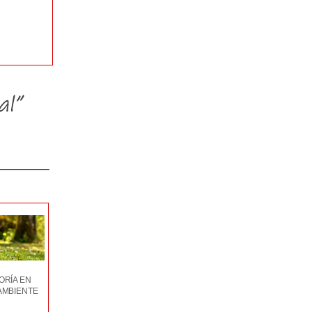
ORÍA EN
AMBIENTE