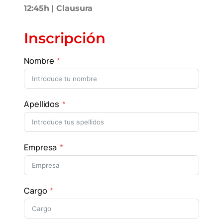
12:45h | Clausura
Inscripción
Nombre
Apellidos
Empresa
Cargo