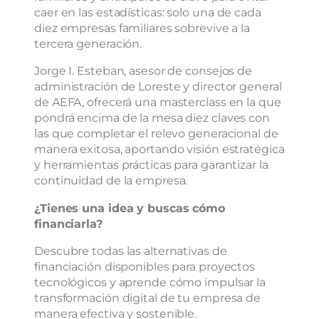
caer en las estadísticas:
solo una de cada
diez empresas familiares sobrevive a la
tercera generación.
Jorge I. Esteban, asesor de consejos de
administración de Loreste y director general
de AEFA, ofrecerá una masterclass en la que
pondrá encima de la mesa diez claves con
las que completar el relevo generacional de
manera exitosa, aportando visión estratégica
y herramientas prácticas para garantizar la
continuidad de la empresa.
¿Tienes una idea y buscas cómo
financiarla?
Descubre todas las alternativas de
financiación disponibles para proyectos
tecnológicos y aprende cómo impulsar la
transformación digital de tu empresa de
manera efectiva y sostenible.