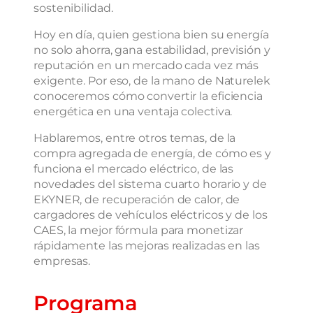
sostenibilidad.
Hoy en día, quien gestiona bien su energía
no solo ahorra, gana estabilidad, previsión y
reputación en un mercado cada vez más
exigente. Por eso, de la mano de Naturelek
conoceremos cómo convertir la eficiencia
energética en una ventaja colectiva.
Hablaremos, entre otros temas, de la
compra agregada de energía, de cómo es y
funciona el mercado eléctrico, de las
novedades del sistema cuarto horario y de
EKYNER, de recuperación de calor, de
cargadores de vehículos eléctricos y de los
CAES, la mejor fórmula para monetizar
rápidamente las mejoras realizadas en las
empresas.
Programa