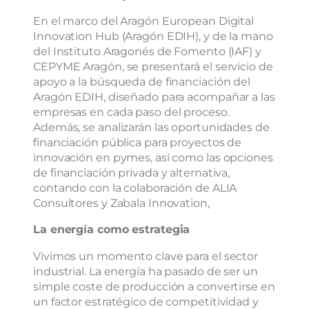
En el marco del Aragón European Digital
Innovation Hub (Aragón EDIH), y de la mano
del Instituto Aragonés de Fomento (IAF) y
CEPYME Aragón, se presentará el servicio de
apoyo a la búsqueda de financiación del
Aragón EDIH, diseñado para acompañar a las
empresas en cada paso del proceso.
Además, se analizarán las oportunidades de
financiación pública para proyectos de
innovación en pymes, así como las opciones
de financiación privada y alternativa,
contando con la colaboración de ALIA
Consultores y Zabala Innovation,
La energía como estrategia
Vivimos un momento clave para el sector
industrial. La energía ha pasado de ser un
simple coste de producción a convertirse en
un factor estratégico de competitividad y