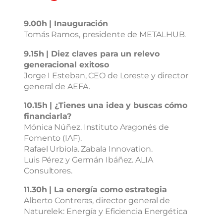
9.00h | Inauguración
Tomás Ramos, presidente de METALHUB.
9.15h | Diez claves para un relevo
generacional exitoso
Jorge I Esteban, CEO de Loreste y director
general de AEFA.
10.15h | ¿Tienes una idea y buscas cómo
financiarla?
Mónica Núñez. Instituto Aragonés de
Fomento (IAF).
Rafael Urbiola. Zabala Innovation.
Luis Pérez y Germán Ibáñez. ALIA
Consultores.
11.30h | La energía como estrategia
Alberto Contreras, director general de
Naturelek: Energía y Eficiencia Energética