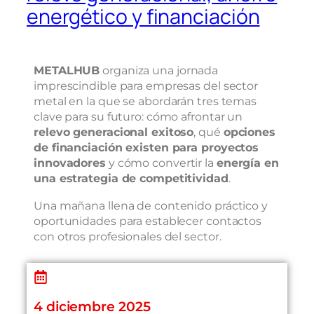
energético y financiación
METALHUB
organiza una jornada
imprescindible para empresas del sector
metal en la que se abordarán tres temas
clave para su futuro: cómo afrontar un
relevo generacional exitoso
, qué
opciones
de financiación existen para proyectos
innovadores
y cómo convertir la
energía en
una estrategia de competitividad
.
Una mañana llena de contenido práctico y
oportunidades para establecer contactos
con otros profesionales del sector.
4 diciembre 2025