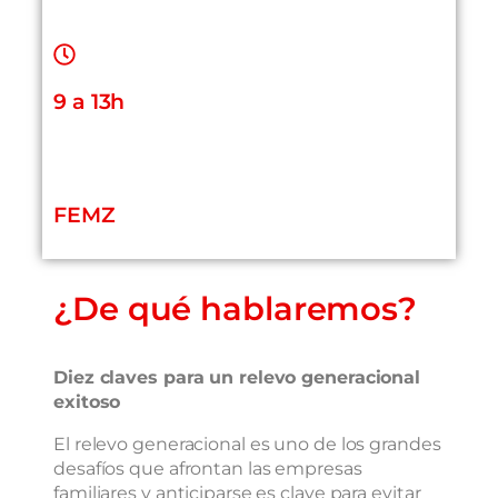
9 a 13h
FEMZ
¿De qué hablaremos?
Diez claves para un relevo generacional
exitoso
El relevo generacional es uno de los grandes
desafíos que afrontan las empresas
familiares y anticiparse es clave para evitar