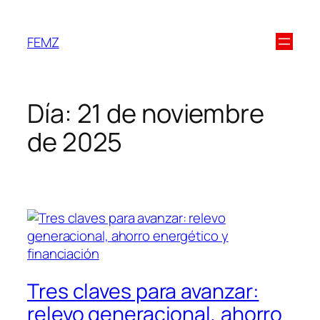
FEMZ
Día:
21 de noviembre
de 2025
Tres claves para avanzar:
relevo generacional, ahorro