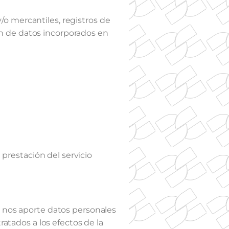
o mercantiles, registros de
n de datos incorporados en
prestación del servicio
s nos aporte datos personales
ratados a los efectos de la