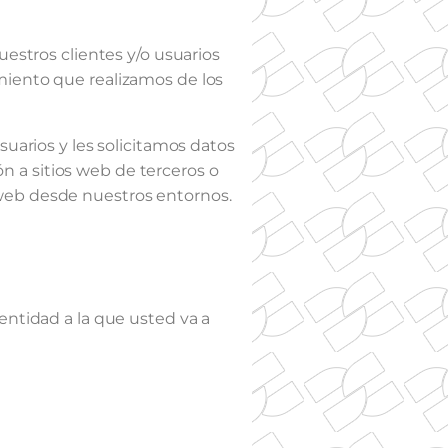
uestros clientes y/o usuarios
miento que realizamos de los
suarios y les solicitamos datos
ón a sitios web de terceros o
 web desde nuestros entornos.
entidad a la que usted va a