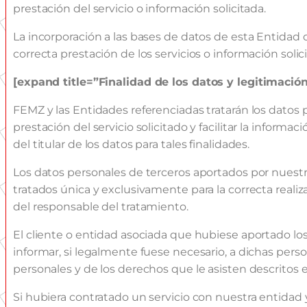
prestación del servicio o información solicitada.
La incorporación a las bases de datos de esta Entidad 
correcta prestación de los servicios o información solic
[expand title=”
Finalidad de los datos y legitimación
FEMZ y las Entidades referenciadas tratarán los datos 
prestación del servicio solicitado y facilitar la inform
del titular de los datos para tales finalidades.
Los datos personales de terceros aportados por nuest
tratados única y exclusivamente para la correcta realiza
del responsable del tratamiento.
El cliente o entidad asociada que hubiese aportado lo
informar, si legalmente fuese necesario, a dichas pers
personales y de los derechos que le asisten descritos
Si hubiera contratado un servicio con nuestra entidad 