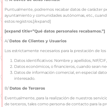
Puntualmente, podremos recabar datos de carácter pers
ayuntamiento y comunidades autónomas, etc., cuando s
estos registros.[/expand]
[expand title=”
Qué datos personales recabamos.”]
A/
Datos de Clientes y Usuarios
Los estrictamente necesarios para la prestación de los s
Datos identificativos: Nombre y apellidos, NIF/CIF,
Datos económicos, o financieros, cuando sean nece
Datos de información comercial, en especial datos
interesado.
B/
Datos de Terceros
Eventualmente, para la realización de nuestros servici
de terceros, tales como persona de contacto para la pres