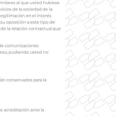
similares al que usted hubiese
vicios de la sociedad de la
egitimación en el interés
su oposición a este tipo de
de la relación contractual que
 de comunicaciones
preso, pudiendo usted no
rán conservados para la
e acreditación ante la