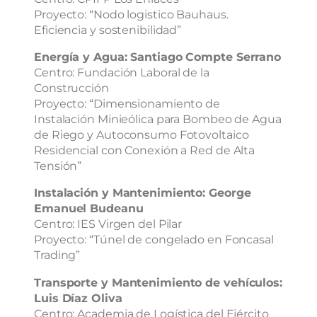
Proyecto: “Nodo logistico Bauhaus.
Eficiencia y sostenibilidad”
Energía y Agua: Santiago Compte Serrano
Centro: Fundación Laboral de la
Construcción
Proyecto: “Dimensionamiento de
Instalación Minieólica para Bombeo de Agua
de Riego y Autoconsumo Fotovoltaico
Residencial con Conexión a Red de Alta
Tensión”
Instalación y Mantenimiento: George
Emanuel Budeanu
Centro: IES Virgen del Pilar
Proyecto: “Túnel de congelado en Foncasal
Trading”
Transporte y Mantenimiento de vehículos:
Luis Díaz Oliva
Centro: Academia de Logística del Ejército