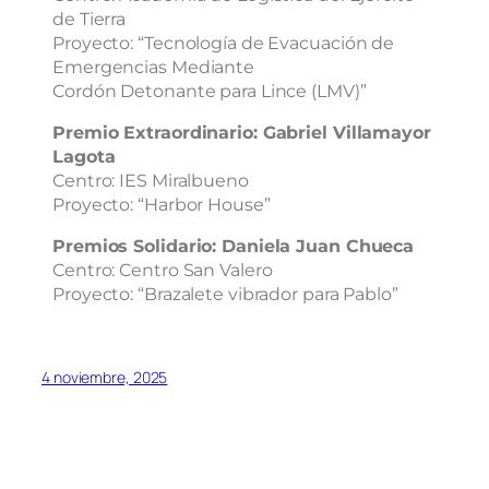
de Tierra
Proyecto: “Tecnología de Evacuación de
Emergencias Mediante
Cordón Detonante para Lince (LMV)”
Premio Extraordinario: Gabriel Villamayor
Lagota
Centro: IES Miralbueno
Proyecto: “Harbor House”
Premios Solidario: Daniela Juan Chueca
Centro: Centro San Valero
Proyecto: “Brazalete vibrador para Pablo”
4 noviembre, 2025