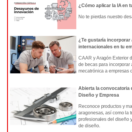
¿Cómo aplicar la IA en 
No te pierdas nuestro de
¿Te gustaría incorporar
internacionales en tu e
CAAR y Aragón Exterior d
de becas para incorporar
mecatrónica a empresas de
Abierta la convocatoria
Diseño y Empresa
Reconoce productos y ma
aragonesas, así como la t
profesionales del diseño 
de diseño.