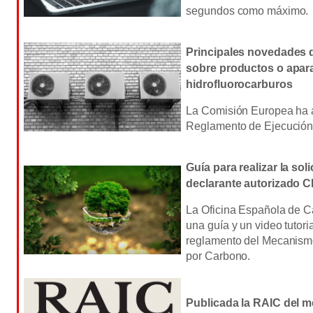
segundos como máximo.
Principales novedades 
sobre productos o apar
hidrofluorocarburos
La Comisión Europea ha 
Reglamento de Ejecución
Guía para realizar la sol
declarante autorizado
La Oficina Española de C
una guía y un video tutori
reglamento del Mecanismo
por Carbono.
Publicada la RAIC del m