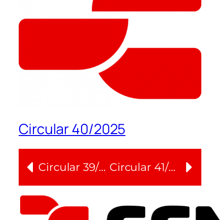
Circular 40/2025
Circular 39/2025
Circular 41/2025