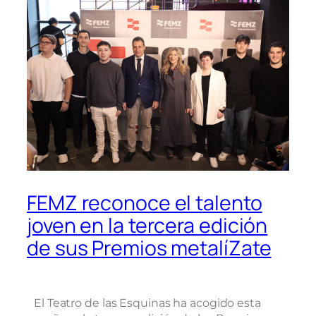
FEMZ reconoce el talento
joven en la tercera edición
de sus Premios metalíZate
El Teatro de las Esquinas ha acogido esta