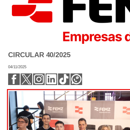
CIRCULAR 40/2025
04/11/2025