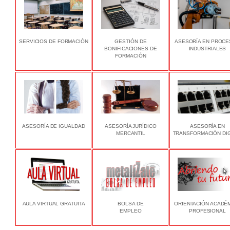
SERVICIOS DE FORMACIÓN
GESTIÓN DE
ASESORÍA EN PROC
BONIFICACIONES DE
INDUSTRIALES
FORMACIÓN
ASESORÍA DE IGUALDAD
ASESORÍA JURÍDICO
ASESORÍA EN
MERCANTIL
TRANSFORMACIÓN DIG
AULA VIRTUAL GRATUITA
BOLSA DE
ORIENTACIÓN ACADÉ
EMPLEO
PROFESIONAL