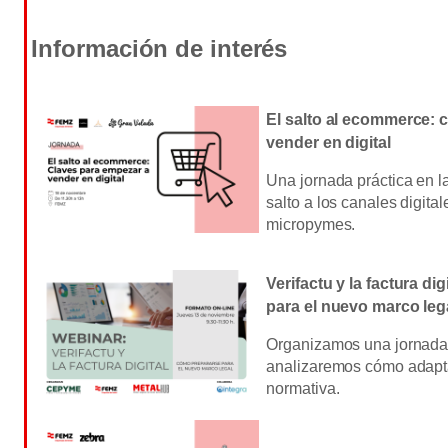
Información de interés
El salto al ecommerce: 
vender en digital
Una jornada práctica en 
salto a los canales digita
micropymes.
Verifactu y la factura d
para el nuevo marco leg
Organizamos una jornada 
analizaremos cómo adapt
normativa.