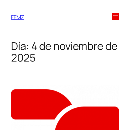
FEMZ
Día:
4 de noviembre de
2025