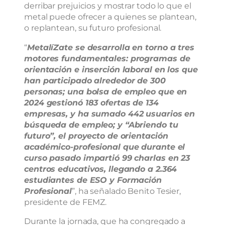
derribar prejuicios y mostrar todo lo que el
metal puede ofrecer a quienes se plantean,
o replantean, su futuro profesional.
“
MetalíZate se desarrolla en torno a tres
motores fundamentales: programas de
orientación e inserción laboral en los que
han participado alrededor de 300
personas; una bolsa de empleo que en
2024 gestionó 183 ofertas de 134
empresas, y ha sumado 442 usuarios en
búsqueda de empleo; y “Abriendo tu
futuro”, el proyecto de orientación
académico-profesional que durante el
curso pasado impartió 99 charlas en 23
centros educativos, llegando a 2.364
estudiantes de ESO y Formación
Profesional
”, ha señalado Benito Tesier,
presidente de FEMZ.
Durante la jornada, que ha congregado a