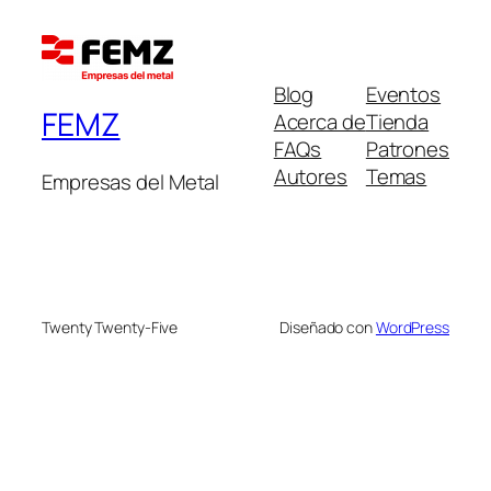
Blog
Eventos
FEMZ
Acerca de
Tienda
FAQs
Patrones
Autores
Temas
Empresas del Metal
Twenty Twenty-Five
Diseñado con
WordPress