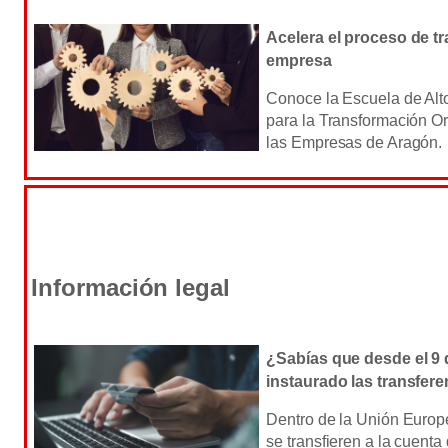
Acelera el proceso de t
empresa
Conoce la Escuela de Alt
para la Transformación Or
las Empresas de Aragón.
Información legal
¿Sabías que desde el 9 
instaurado las transfer
Dentro de la Unión Europ
se transfieren a la cuenta