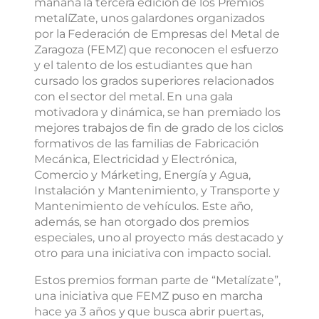
mañana la tercera edición de los Premios
metalíZate, unos galardones organizados
por la Federación de Empresas del Metal de
Zaragoza (FEMZ) que reconocen el esfuerzo
y el talento de los estudiantes que han
cursado los grados superiores relacionados
con el sector del metal. En una gala
motivadora y dinámica, se han premiado los
mejores trabajos de fin de grado de los ciclos
formativos de las familias de Fabricación
Mecánica, Electricidad y Electrónica,
Comercio y Márketing, Energía y Agua,
Instalación y Mantenimiento, y Transporte y
Mantenimiento de vehículos. Este año,
además, se han otorgado dos premios
especiales, uno al proyecto más destacado y
otro para una iniciativa con impacto social.
Estos premios forman parte de “Metalízate”,
una iniciativa que FEMZ puso en marcha
hace ya 3 años y que busca abrir puertas,