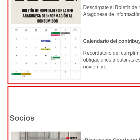
Descárgate el Boletín de
Aragonesa de Información
Calendario del contribu
Recordatorio del cumplimi
obligaciones tributarias e
noviembre.
Socios