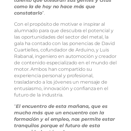
talento que atesoran sus gentes y citas
como la de hoy no hace más que
constatarlo
”.
Con el propósito de motivar e inspirar al
alumnado para que descubra el potencial y
las oportunidades del sector del metal, la
gala ha contado con las ponencias de David
Cuartielles, cofundador de Arduino, y Luis
Rabanal, ingeniero en automoción y creador
de contenido especializado en el mundo del
motor. Ambos han compartido su
experiencia personal y profesional,
trasladando a los jóvenes un mensaje de
entusiasmo, innovación y confianza en el
futuro de la industria.
“
El encuentro de esta mañana, que es
mucho más que un encuentro con la
formación y el empleo, nos permite estar
tranquilos porque el futuro de esta