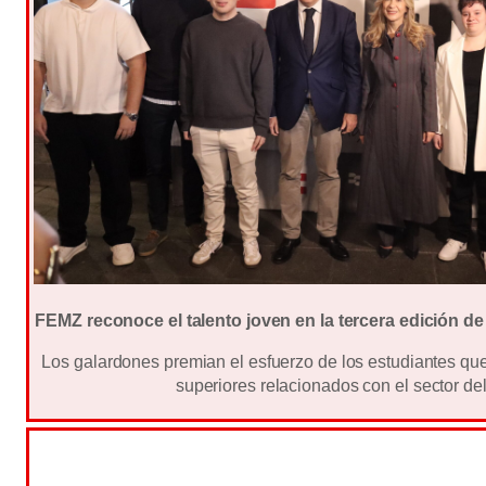
FEMZ reconoce el talento joven en la tercera edición d
Los galardones premian el esfuerzo de los estudiantes qu
superiores relacionados con el sector del