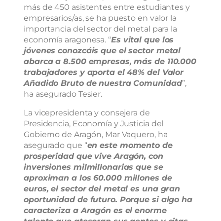
más de 450 asistentes entre estudiantes y
empresarios/as, se ha puesto en valor la
importancia del sector del metal para la
economía aragonesa. “
Es vital que los
jóvenes conozcáis que el sector metal
abarca a 8.500 empresas, más de 110.000
trabajadores y aporta el 48% del Valor
Añadido Bruto de nuestra Comunidad
”,
ha asegurado Tesier.
La vicepresidenta y consejera de
Presidencia, Economía y Justicia del
Gobierno de Aragón, Mar Vaquero, ha
asegurado que “
en este momento de
prosperidad que vive Aragón, con
inversiones milmillonarias que se
aproximan a los 60.000 millones de
euros, el sector del metal es una gran
oportunidad de futuro. Porque si algo ha
caracteriza a Aragón es el enorme