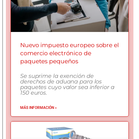
Nuevo impuesto europeo sobre el
comercio electrónico de
paquetes pequeños
Se suprime la exención de
derechos de aduana para los
paquetes cuyo valor sea inferior a
150 euros.
MÁS INFORMACIÓN »