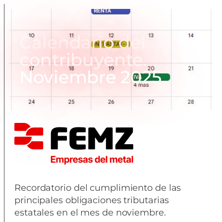
Calendario del
contribuyente.
Noviembre 2025
Recordatorio del cumplimiento de las
principales obligaciones tributarias
estatales en el mes de noviembre.