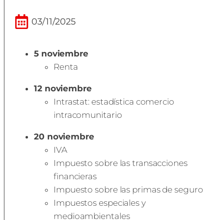
03/11/2025
5 noviembre
Renta
12 noviembre
Intrastat: estadística comercio
intracomunitario
20 noviembre
IVA
Impuesto sobre las transacciones
financieras
Impuesto sobre las primas de seguro
Impuestos especiales y
medioambientales