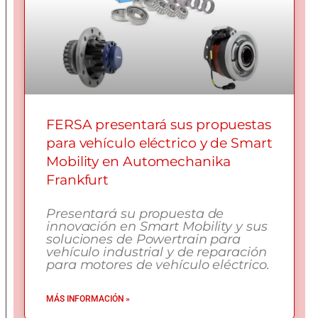
FERSA presentará sus propuestas
para vehículo eléctrico y de Smart
Mobility en Automechanika
Frankfurt
Presentará su propuesta de
innovación en Smart Mobility y sus
soluciones de Powertrain para
vehículo industrial y de reparación
para motores de vehículo eléctrico.
MÁS INFORMACIÓN »