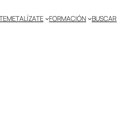
TE
METALÍZATE
FORMACIÓN
BUSCAR