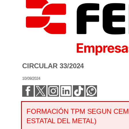
CIRCULAR 33/2024
10/09/2024
FORMACIÓN TPM SEGUN CEM
ESTATAL DEL METAL)