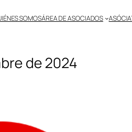
UIÉNES SOMOS
ÁREA DE ASOCIADOS
ASÓCIA
mbre de 2024