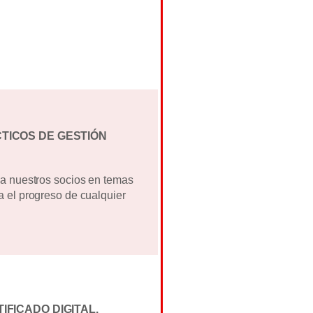
TICOS DE GESTIÓN
a nuestros socios en temas
 el progreso de cualquier
IFICADO DIGITAL.