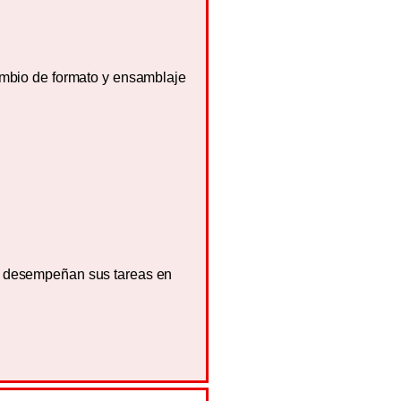
ambio de formato y ensamblaje
e desempeñan sus tareas en