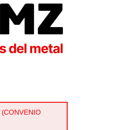
 (CONVENIO