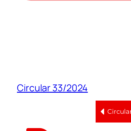
Circular 33/2024
Circula