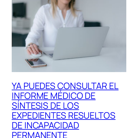
YA PUEDES CONSULTAR EL
INFORME MÉDICO DE
SÍNTESIS DE LOS
EXPEDIENTES RESUELTOS
DE INCAPACIDAD
PERMANENTE