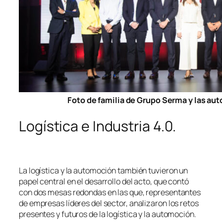
Foto de familia de Grupo Serma y las aut
Logística e Industria 4.0.
La logística y la automoción también tuvieron un
papel central en el desarrollo del acto, que contó
con dos mesas redondas en las que, representantes
de empresas líderes del sector, analizaron los retos
presentes y futuros de la logística y la automoción.