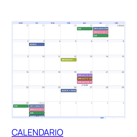
CALENDARIO