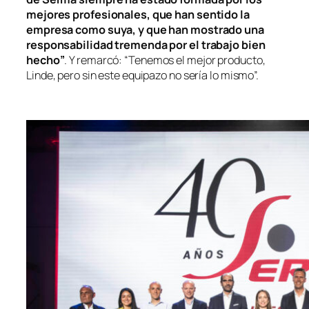
mejores profesionales, que han sentido la
empresa como suya, y que han mostrado una
responsabilidad tremenda por el trabajo bien
hecho”
. Y remarcó: “Tenemos el mejor producto,
Linde, pero sin este equipazo no sería lo mismo”.