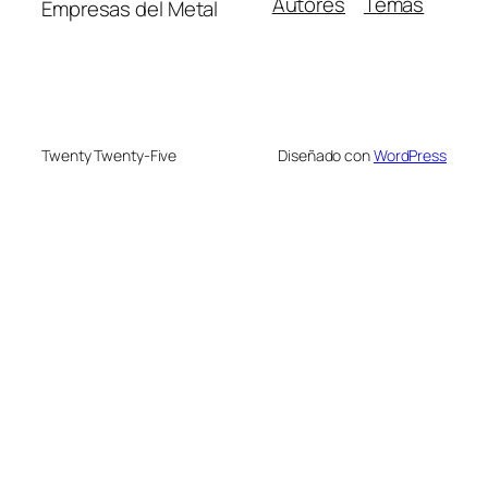
Autores
Temas
Empresas del Metal
Twenty Twenty-Five
Diseñado con
WordPress