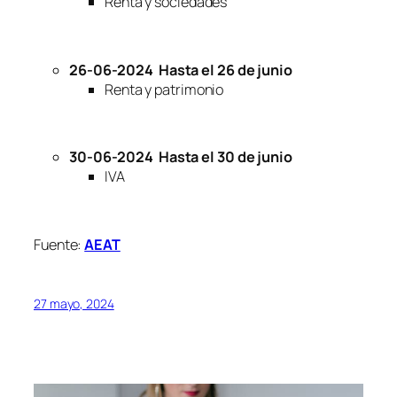
Renta y sociedades
26-06-2024
Hasta el 26 de junio
Renta y patrimonio
30-06-2024
Hasta el 30 de junio
IVA
Fuente:
AEAT
27 mayo, 2024