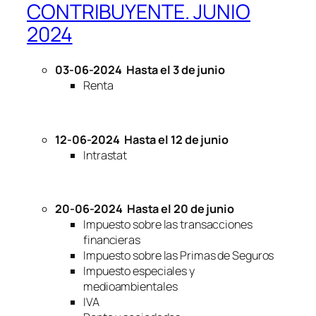
CONTRIBUYENTE. JUNIO
2024
03-06-2024
Hasta el 3 de junio
Renta
12-06-2024
Hasta el 12 de junio
Intrastat
20-06-2024
Hasta el 20 de junio
Impuesto sobre las transacciones
financieras
Impuesto sobre las Primas de Seguros
Impuesto especiales y
medioambientales
IVA