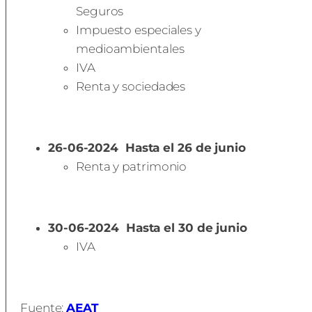
Seguros
Impuesto especiales y
medioambientales
IVA
Renta y sociedades
26-06-2024
Hasta el 26 de junio
Renta y patrimonio
30-06-2024
Hasta el 30 de junio
IVA
Fuente:
AEAT