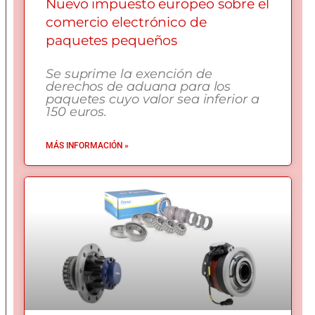
Nuevo impuesto europeo sobre el
comercio electrónico de
paquetes pequeños
Se suprime la exención de
derechos de aduana para los
paquetes cuyo valor sea inferior a
150 euros.
MÁS INFORMACIÓN »