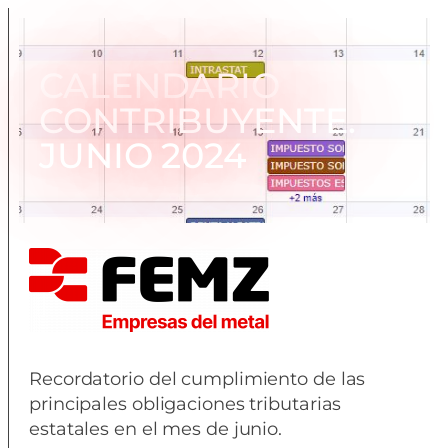
CALENDARIO
CONTRIBUYENTE.
JUNIO 2024
Recordatorio del cumplimiento de las
principales obligaciones tributarias
estatales en el mes de junio.