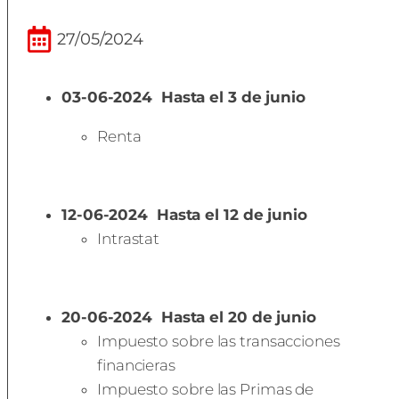
27/05/2024
03-06-2024
Hasta el 3 de junio
Renta
12-06-2024
Hasta el 12 de junio
Intrastat
20-06-2024
Hasta el 20 de junio
Impuesto sobre las transacciones
financieras
Impuesto sobre las Primas de