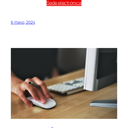
Sede electrónica
6 mayo, 2024