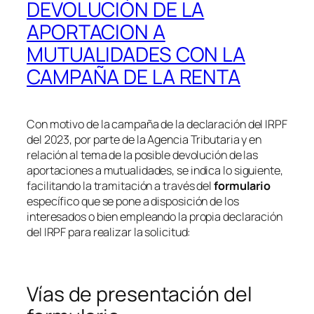
DEVOLUCIÓN DE LA
APORTACION A
MUTUALIDADES CON LA
CAMPAÑA DE LA RENTA
Con motivo de la campaña de la declaración del IRPF
del 2023, por parte de la Agencia Tributaria y en
relación al tema de la posible devolución de las
aportaciones a mutualidades, se indica lo siguiente,
facilitando la tramitación a través del
formulario
específico que se pone a disposición de los
interesados o bien empleando la propia declaración
del IRPF para realizar la solicitud:
Vías de presentación del