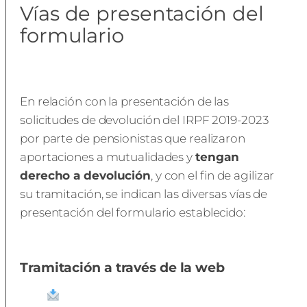
Vías de presentación del
formulario
En relación con la presentación de las
solicitudes de devolución del IRPF 2019-2023
por parte de pensionistas que realizaron
aportaciones a mutualidades y
tengan
derecho a devolución
, y con el fin de agilizar
su tramitación, se indican las diversas vías de
presentación del formulario establecido:
Tramitación a través de la web