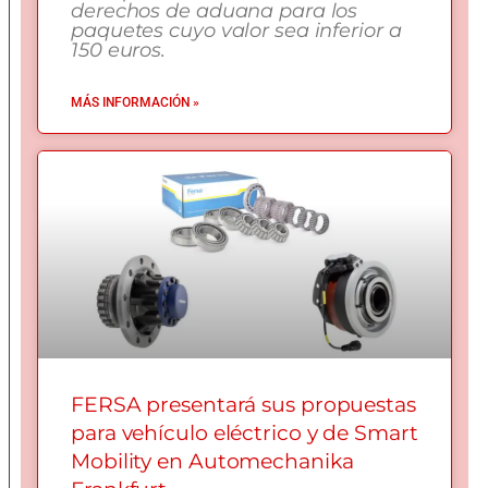
derechos de aduana para los
paquetes cuyo valor sea inferior a
150 euros.
MÁS INFORMACIÓN »
FERSA presentará sus propuestas
para vehículo eléctrico y de Smart
Mobility en Automechanika