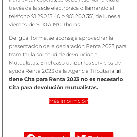
través de la sede electrónica o llamando al
teléfono 91 290 13 40 o 901 200 351, de lunes a
viernes, de 9:00 a 19:00 horas.
De igual forma, se aconseja aprovechar la
presentación de la declaración Renta 2023 para
tramitar la solicitud de devolución a
Mutualistas. En el caso utilizar los servicios de
ayuda Renta 2023 de la Agencia Tributaria,
si
tiene Cita para Renta 2023 no es necesario
Cita para devolución mutualistas.
Más informción