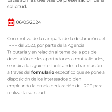
Estas son las tres vías de presentación de la
solicitud.
06/05/2024
Con motivo de la campaña de la declaración del
IRPF del 2023, por parte de la Agencia
Tributaria y en relación al tema de la posible
devolución de las aportaciones a mutualidades,
se indica lo siguiente, facilitando la tramitación
a través del
formulario
específico que se pone a
disposición de los interesados o bien
empleando la propia declaración del IRPF para
realizar la solicitud: