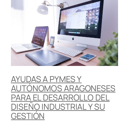
AYUDAS A PYMES Y
AUTÓNOMOS ARAGONESES
PARA EL DESARROLLO DEL
DISEÑO INDUSTRIAL Y SU
GESTIÓN