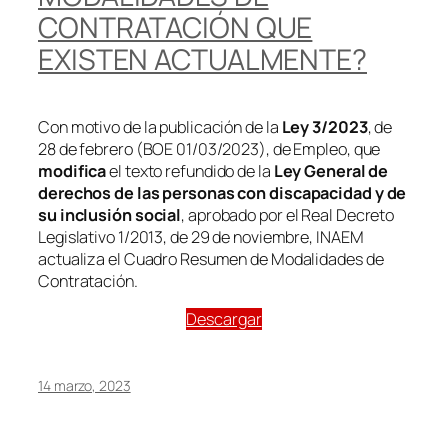
CONTRATACIÓN QUE
EXISTEN ACTUALMENTE?
Con motivo de la publicación de la
Ley 3/2023
, de
28 de febrero (BOE 01/03/2023), de Empleo, que
modifica
el texto refundido de la
Ley General de
derechos de las personas con discapacidad y de
su inclusión social
, aprobado por el Real Decreto
Legislativo 1/2013, de 29 de noviembre, INAEM
actualiza el Cuadro Resumen de Modalidades de
Contratación.
Descargar
14 marzo, 2023