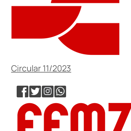
Circular 11/2023