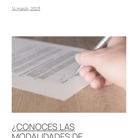
14 marzo, 2023
¿CONOCES LAS
MODALIDADES DE