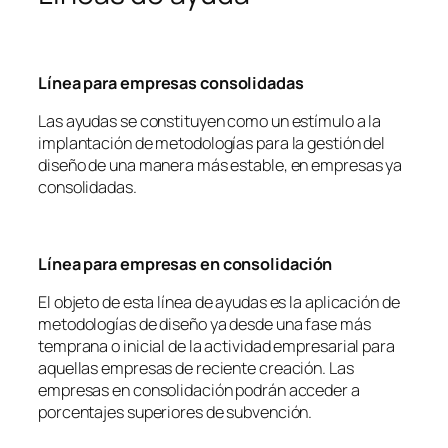
Línea para empresas consolidadas
Las ayudas se constituyen como un estímulo a la
implantación de metodologías para la gestión del
diseño de una manera más estable, en empresas ya
consolidadas.
Línea para empresas en consolidación
El objeto de esta línea de ayudas es la aplicación de
metodologías de diseño ya desde una fase más
temprana o inicial de la actividad empresarial para
aquellas empresas de reciente creación. Las
empresas en consolidación podrán acceder a
porcentajes superiores de subvención.