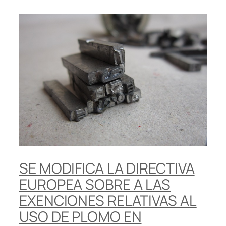
SE MODIFICA LA DIRECTIVA
EUROPEA SOBRE A LAS
EXENCIONES RELATIVAS AL
USO DE PLOMO EN