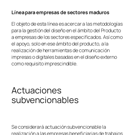
Línea para empresas de sectores maduros
El objeto de esta línea es acercar a las metodologías
para la gestión del diseño en el ámbito del Producto
a empresas de los sectores especificados. Así como
el apoyo, solo en ese ámbito del producto, a la
realización de herramientas de comunicación
impresas o digitales basadas en el diseño externo
como requisito imprescindible.
Actuaciones
subvencionables
Se considerará actuación subvencionable la
realización a las empresas beneficiarias de trabajos