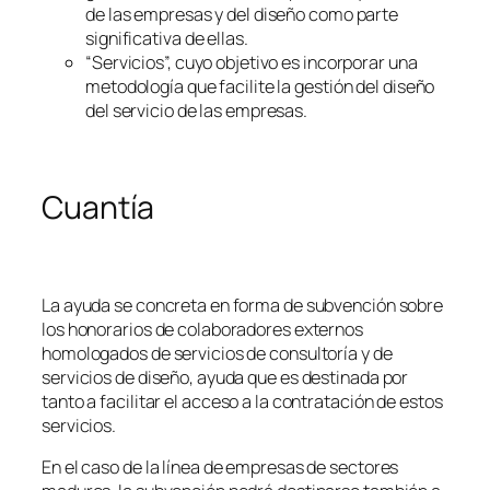
de las empresas y del diseño como parte
significativa de ellas.
“Servicios”, cuyo objetivo es incorporar una
metodología que facilite la gestión del diseño
del servicio de las empresas.
Cuantía
La ayuda se concreta en forma de subvención sobre
los honorarios de colaboradores externos
homologados de servicios de consultoría y de
servicios de diseño, ayuda que es destinada por
tanto a facilitar el acceso a la contratación de estos
servicios.
En el caso de la línea de empresas de sectores