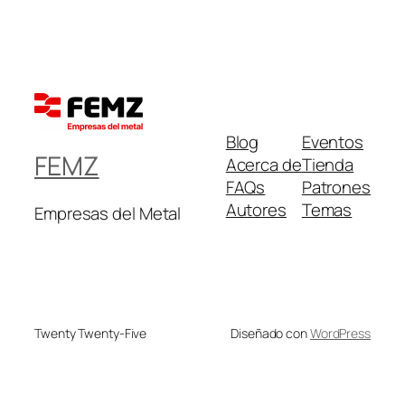
Blog
Eventos
FEMZ
Acerca de
Tienda
FAQs
Patrones
Autores
Temas
Empresas del Metal
Twenty Twenty-Five
Diseñado con
WordPress