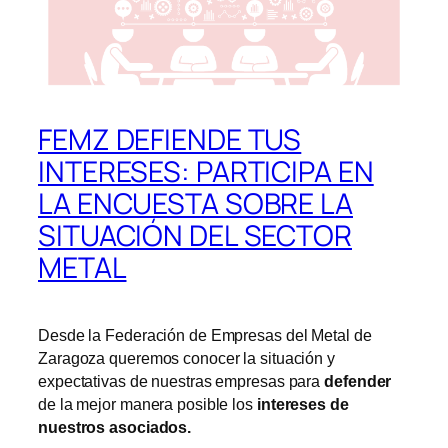
FEMZ DEFIENDE TUS
INTERESES: PARTICIPA EN
LA ENCUESTA SOBRE LA
SITUACIÓN DEL SECTOR
METAL
Desde la Federación de Empresas del Metal de
Zaragoza queremos conocer la situación y
expectativas de nuestras empresas para
defender
de la mejor manera posible los
intereses de
nuestros asociados
.