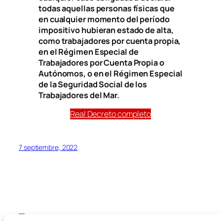
todas aquellas personas físicas que
en cualquier momento del período
impositivo hubieran estado de alta,
como trabajadores por cuenta propia,
en el Régimen Especial de
Trabajadores por Cuenta Propia o
Autónomos, o en el Régimen Especial
de la Seguridad Social de los
Trabajadores del Mar.
Real Decreto completo
7 septiembre, 2022