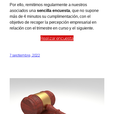
Por ello, remitimos regularmente a nuestros
asociados una
sencilla encuesta
, que no supone
más de 4
minutos su cumplimentación
,
con el
objetivo de recoger la percepción empresarial en
relación con el trimestre en curso y el siguiente.
Realizar encuesta
7 septiembre, 2022