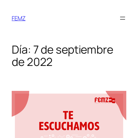
FEMZ
Día:
7 de septiembre
de 2022