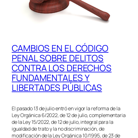
CAMBIOS EN EL CÓDIGO
PENAL SOBRE DELITOS
CONTRA LOS DERECHOS
FUNDAMENTALES Y
LIBERTADES PÚBLICAS
El pasado 13 de julio entró en vigor la reforma de la
Ley Orgánica 6/2022, de 12 de julio, complementaria
de la Ley 15/2022, de 12 de julio, integral para la
igualdad de trato y la no discriminación, de
modificación de la Ley Orgánica 10/1995, de 23 de