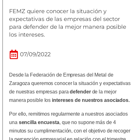
FEMZ quiere conocer la situación y
expectativas de las empresas del sector
para defender de la mejor manera posible
los intereses.
07/09/2022
Desde la Federación de Empresas del Metal de
Zaragoza queremos conocer la situación y expectativas
de nuestras empresas para
defender
de la mejor
manera posible los
intereses de nuestros asociados
.
Por ello, remitimos regularmente a nuestros asociados
una
sencilla encuesta
, que no supone más de 4
minutos su cumplimentación
,
con el objetivo de recoger
la percepción empresarial en relación con el trimestre