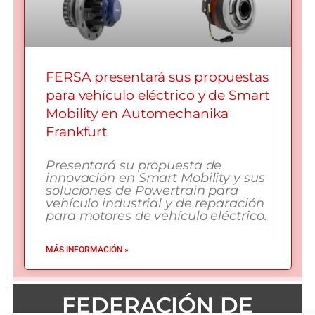
FERSA presentará sus propuestas
para vehículo eléctrico y de Smart
Mobility en Automechanika
Frankfurt
Presentará su propuesta de
innovación en Smart Mobility y sus
soluciones de Powertrain para
vehículo industrial y de reparación
para motores de vehículo eléctrico.
MÁS INFORMACIÓN »
FEDERACIÓN DE