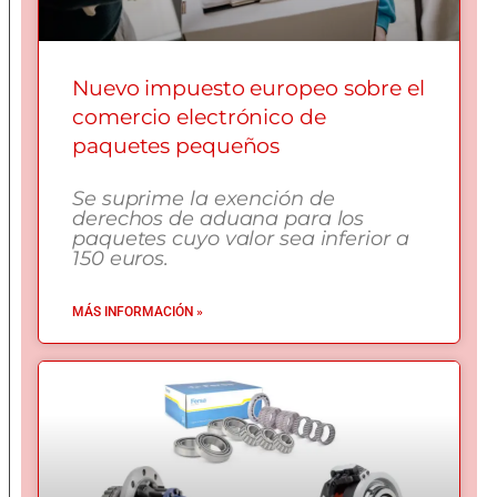
Nuevo impuesto europeo sobre el
comercio electrónico de
paquetes pequeños
Se suprime la exención de
derechos de aduana para los
paquetes cuyo valor sea inferior a
150 euros.
MÁS INFORMACIÓN »