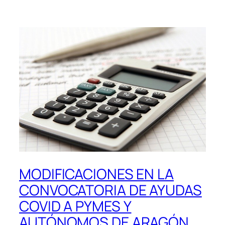
MODIFICACIONES EN LA
CONVOCATORIA DE AYUDAS
COVID A PYMES Y
AUTÓNOMOS DE ARAGÓN