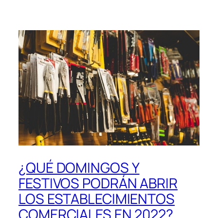
¿QUÉ DOMINGOS Y
FESTIVOS PODRÁN ABRIR
LOS ESTABLECIMIENTOS
COMERCIALES EN 2022?