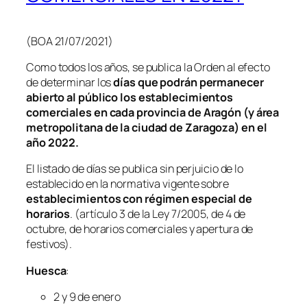
(BOA 21/07/2021)
Como todos los años, se publica la Orden al efecto
de determinar los
días que podrán permanecer
abierto al público los establecimientos
comerciales en cada provincia de Aragón (y área
metropolitana de la ciudad de Zaragoza) en el
año 2022.
El listado de días se publica sin perjuicio de lo
establecido en la normativa vigente sobre
establecimientos con régimen especial de
horarios
. (artículo 3 de la Ley 7/2005, de 4 de
octubre, de horarios comerciales y apertura de
festivos).
Huesca
:
2 y 9 de enero