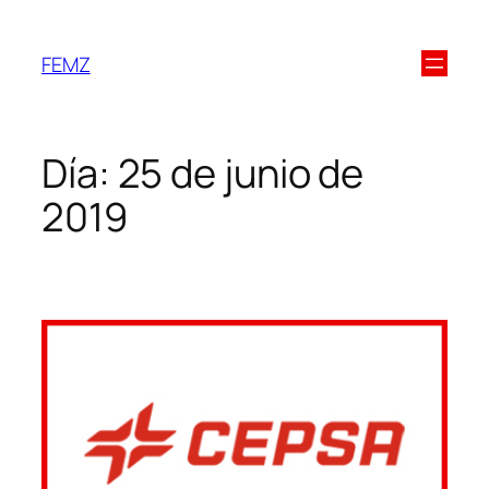
FEMZ
Día:
25 de junio de
2019