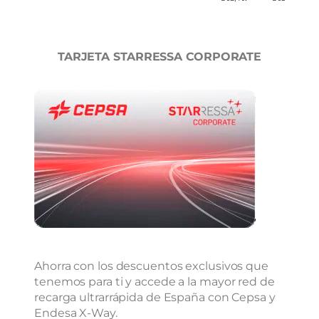
TARJETA STARRESSA CORPORATE
Ahorra con los descuentos exclusivos que
tenemos para ti y accede a la mayor red de
recarga ultrarrápida de España con Cepsa y
Endesa X-Way.