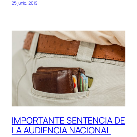
25 junio, 2019
IMPORTANTE SENTENCIA DE
LA AUDIENCIA NACIONAL