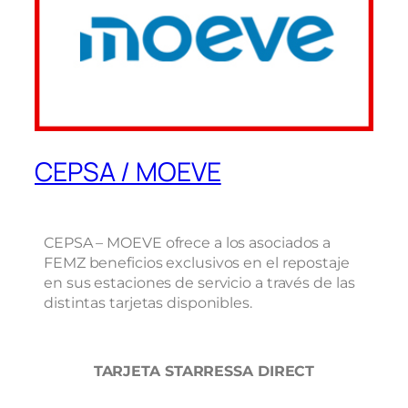
CEPSA / MOEVE
CEPSA – MOEVE ofrece a los asociados a
FEMZ beneficios exclusivos en el repostaje
en sus estaciones de servicio a través de las
distintas tarjetas disponibles.
TARJETA STARRESSA DIRECT