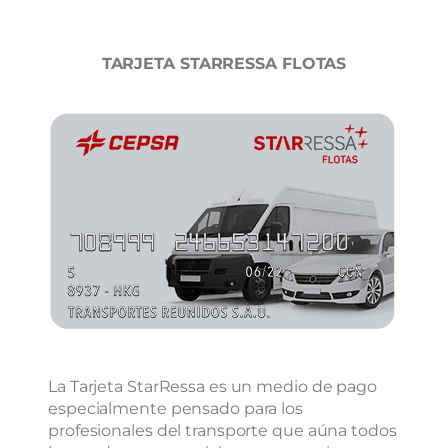
TARJETA STARRESSA FLOTAS
La Tarjeta StarRessa es un medio de pago
especialmente pensado para los
profesionales del transporte que aúna todos