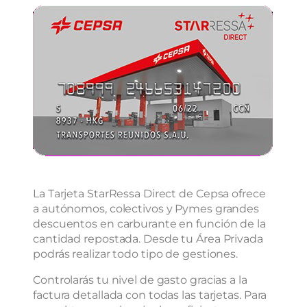
La Tarjeta StarRessa Direct de Cepsa ofrece
a autónomos, colectivos y Pymes grandes
descuentos en carburante en función de la
cantidad repostada. Desde tu Área Privada
podrás realizar todo tipo de gestiones.
Controlarás tu nivel de gasto gracias a la
factura detallada con todas las tarjetas. Para