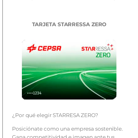
TARJETA STARRESSA ZERO
¿Por qué elegir STARRESA ZERO?
Posiciónate como una empresa sostenible.
Gana competitividad e imagen ante tus