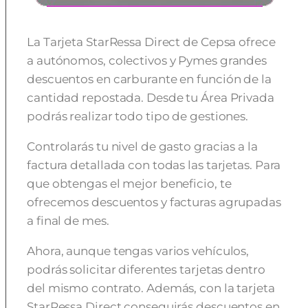
La Tarjeta StarRessa Direct de Cepsa ofrece
a autónomos, colectivos y Pymes grandes
descuentos en carburante en función de la
cantidad repostada. Desde tu Área Privada
podrás realizar todo tipo de gestiones.
Controlarás tu nivel de gasto gracias a la
factura detallada con todas las tarjetas. Para
que obtengas el mejor beneficio, te
ofrecemos descuentos y facturas agrupadas
a final de mes.
Ahora, aunque tengas varios vehículos,
podrás solicitar diferentes tarjetas dentro
del mismo contrato. Además, con la tarjeta
StarRessa Direct conseguirás descuentos en