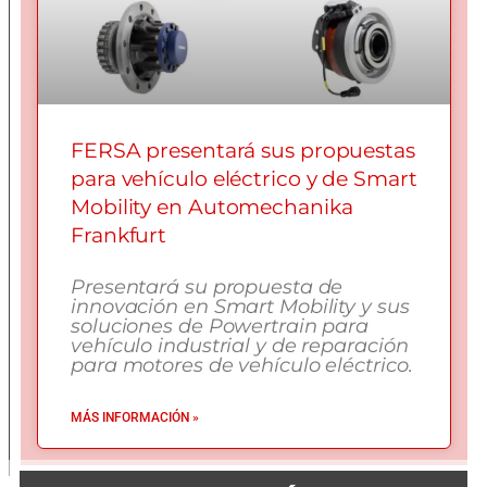
FERSA presentará sus propuestas
para vehículo eléctrico y de Smart
Mobility en Automechanika
Frankfurt
Presentará su propuesta de
innovación en Smart Mobility y sus
soluciones de Powertrain para
vehículo industrial y de reparación
para motores de vehículo eléctrico.
MÁS INFORMACIÓN »