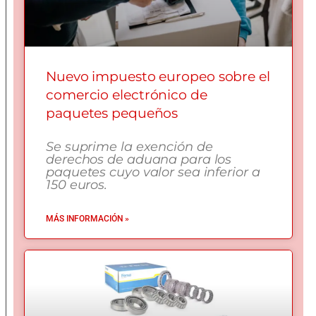
Nuevo impuesto europeo sobre el
comercio electrónico de
paquetes pequeños
Se suprime la exención de
derechos de aduana para los
paquetes cuyo valor sea inferior a
150 euros.
MÁS INFORMACIÓN »