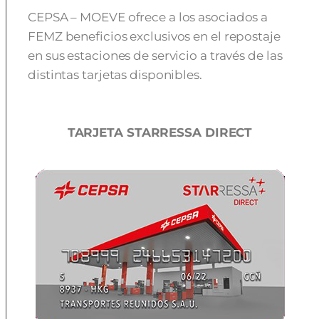
CEPSA – MOEVE ofrece a los asociados a
FEMZ beneficios exclusivos en el repostaje
en sus estaciones de servicio a través de las
distintas tarjetas disponibles.
TARJETA STARRESSA DIRECT