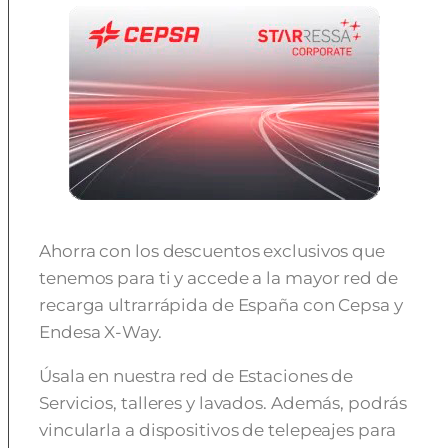
Ahorra con los descuentos exclusivos que
tenemos para ti y accede a la mayor red de
recarga ultrarrápida de España con Cepsa y
Endesa X-Way.
Úsala en nuestra red de Estaciones de
Servicios, talleres y lavados. Además, podrás
vincularla a dispositivos de telepeajes para