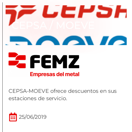
CEPSA / MOEVE
CEPSA-MOEVE ofrece descuentos en sus
estaciones de servicio.
25/06/2019