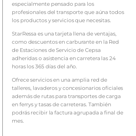
especialmente pensado para los
profesionales del transporte que aúna todos
los productos y servicios que necesitas.
StarRessa es una tarjeta llena de ventajas,
como descuentos en carburante en la Red
de Estaciones de Servicio de Cepsa
adheridas o asistencia en carretera las 24
horas los 365 días del año.
Ofrece servicios en una amplia red de
talleres, lavaderos y concesionarios oficiales
además de rutas para transportes de carga
en ferrys y tasas de carreteras. También
podrás recibir la factura agrupada a final de
mes.