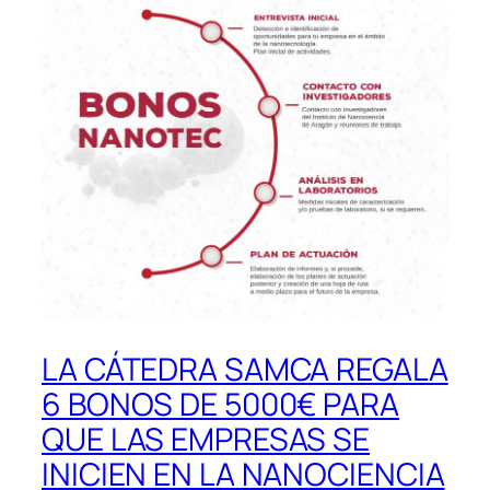
LA CÁTEDRA SAMCA REGALA
6 BONOS DE 5000€ PARA
QUE LAS EMPRESAS SE
INICIEN EN LA NANOCIENCIA