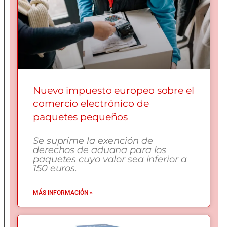
Nuevo impuesto europeo sobre el
comercio electrónico de
paquetes pequeños
Se suprime la exención de
derechos de aduana para los
paquetes cuyo valor sea inferior a
150 euros.
MÁS INFORMACIÓN »