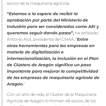
sector de la maquinaria agrícola.
“
Estamos a la espera de recibir la
aprobación por parte del Ministerio de
Industria para ser considerados como AEI
y
queremos seguir dando pasos
”,
ha señalado
Antonio Alot, presidente del CMAA, “
Entre
otras herramientas para las empresas en
materia de digitalización e
internacionalización, la inclusión en el Plan
de Clústers de Aragón significa un paso
importante para mejorar la competitividad
de las empresas de maquinaria agrícola de
Aragón.
”
Con un año de vida, el Cluster de la Maquinaria
Agrícola de Aragón lo forman 46 socios, de los