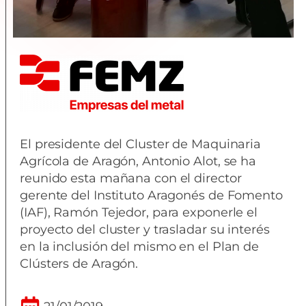
El presidente del Cluster de Maquinaria
Agrícola de Aragón, Antonio Alot, se ha
reunido esta mañana con el director
gerente del Instituto Aragonés de Fomento
(IAF), Ramón Tejedor, para exponerle el
proyecto del cluster y trasladar su interés
en la inclusión del mismo en el Plan de
Clústers de Aragón.