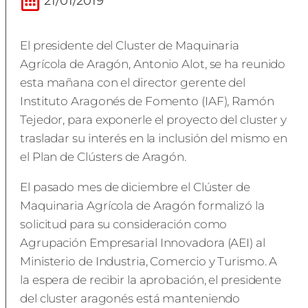
21/01/2019
El presidente del Cluster de Maquinaria
Agrícola de Aragón, Antonio Alot, se ha reunido
esta mañana con el director gerente del
Instituto Aragonés de Fomento (IAF), Ramón
Tejedor, para exponerle el proyecto del cluster y
trasladar su interés en la inclusión del mismo en
el Plan de Clústers de Aragón.
El pasado mes de diciembre el Clúster de
Maquinaria Agrícola de Aragón formalizó la
solicitud para su consideración como
Agrupación Empresarial Innovadora (AEI) al
Ministerio de Industria, Comercio y Turismo. A
la espera de recibir la aprobación, el presidente
del cluster aragonés está manteniendo