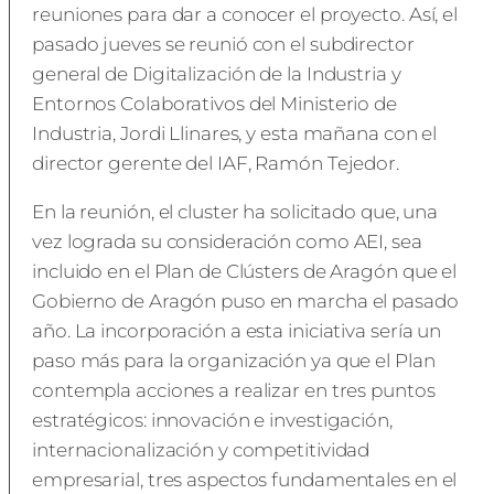
reuniones para dar a conocer el proyecto. Así, el
pasado jueves se reunió con el subdirector
general de Digitalización de la Industria y
Entornos Colaborativos del Ministerio de
Industria, Jordi Llinares, y esta mañana con el
director gerente del IAF, Ramón Tejedor.
En la reunión, el cluster ha solicitado que, una
vez lograda su consideración como AEI, sea
incluido en el Plan de Clústers de Aragón que el
Gobierno de Aragón puso en marcha el pasado
año. La incorporación a esta iniciativa sería un
paso más para la organización ya que el Plan
contempla acciones a realizar en tres puntos
estratégicos: innovación e investigación,
internacionalización y competitividad
empresarial, tres aspectos fundamentales en el