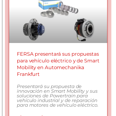
FERSA presentará sus propuestas
para vehículo eléctrico y de Smart
Mobility en Automechanika
Frankfurt
Presentará su propuesta de
innovación en Smart Mobility y sus
soluciones de Powertrain para
vehículo industrial y de reparación
para motores de vehículo eléctrico.