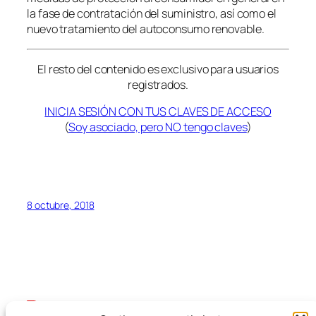
la fase de contratación del suministro, así como el
nuevo tratamiento del autoconsumo renovable.
El resto del contenido es exclusivo para usuarios
registrados.
INICIA SESIÓN CON TUS CLAVES DE ACCESO
(
Soy asociado, pero NO tengo claves
)
8 octubre, 2018