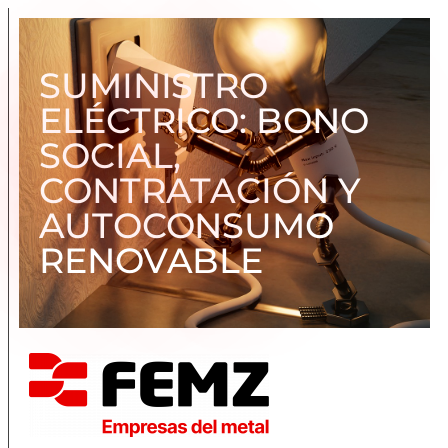
SUMINISTRO
ELÉCTRICO: BONO
SOCIAL,
CONTRATACIÓN Y
AUTOCONSUMO
RENOVABLE