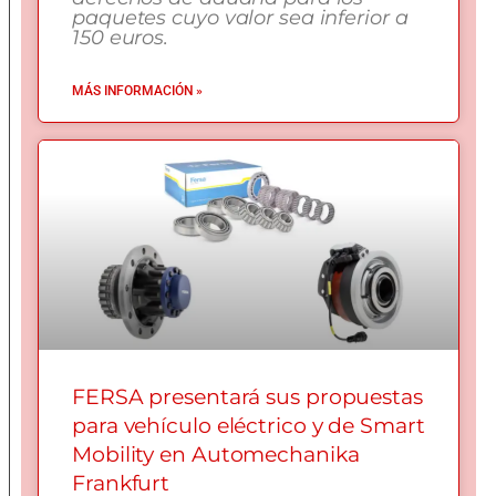
paquetes cuyo valor sea inferior a
150 euros.
MÁS INFORMACIÓN »
FERSA presentará sus propuestas
para vehículo eléctrico y de Smart
Mobility en Automechanika
Frankfurt