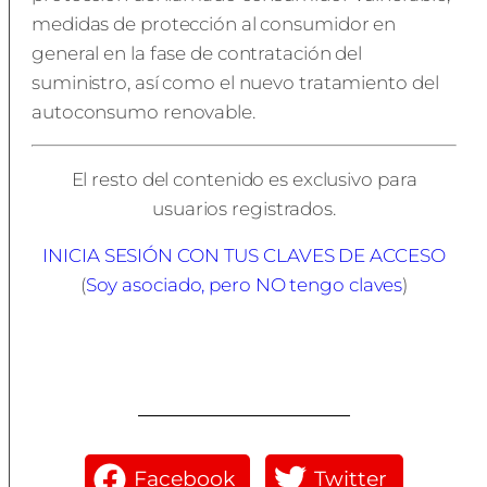
medidas de protección al consumidor en
general en la fase de contratación del
suministro, así como el nuevo tratamiento del
autoconsumo renovable.
El resto del contenido es exclusivo para
usuarios registrados.
INICIA SESIÓN CON TUS CLAVES DE ACCESO
(
Soy asociado, pero NO tengo claves
)
Facebook
Twitter