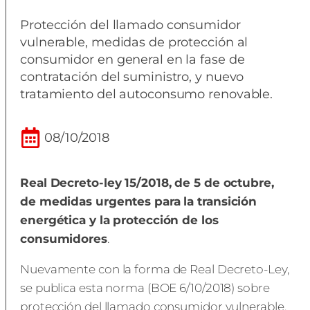
Protección del llamado consumidor
vulnerable, medidas de protección al
consumidor en general en la fase de
contratación del suministro, y nuevo
tratamiento del autoconsumo renovable.
08/10/2018
Real Decreto-ley 15/2018, de 5 de octubre,
de medidas urgentes para la transición
energética y la protección de los
consumidores
.
Nuevamente con la forma de Real Decreto-Ley,
se publica esta norma (BOE 6/10/2018) sobre
protección del llamado consumidor vulnerable,