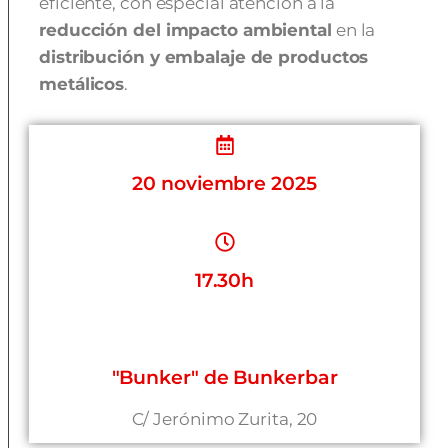
eficiente, con especial atención a la
reducción del impacto ambiental
en la
distribución y embalaje de productos
metálicos
.
20 noviembre 2025
17.30h
"Bunker" de Bunkerbar
C/ Jerónimo Zurita, 20