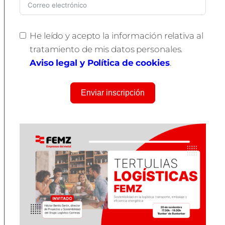
He leído y acepto la información relativa al
tratamiento de mis datos personales.
Aviso legal y Política de cookies
.
Enviar inscripción