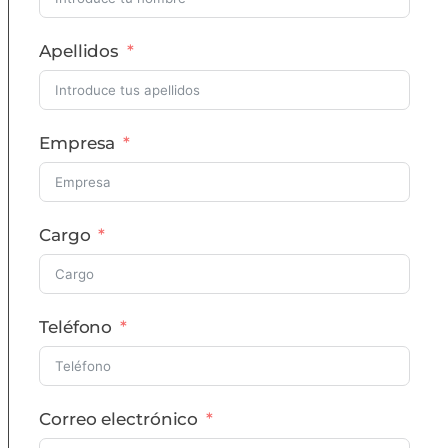
Apellidos
Empresa
Cargo
Teléfono
Correo electrónico