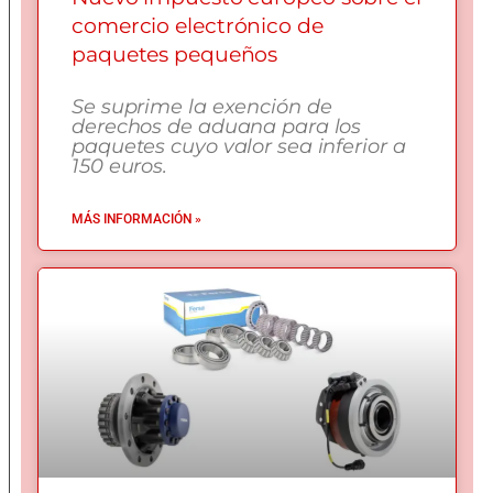
comercio electrónico de
paquetes pequeños
Se suprime la exención de
derechos de aduana para los
paquetes cuyo valor sea inferior a
150 euros.
MÁS INFORMACIÓN »