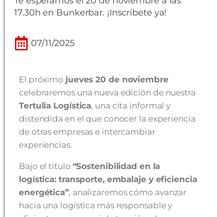
Te esperamos el 20 de noviembre a las
17.30h en Bunkerbar. ¡Inscríbete ya!
07/11/2025
El próximo
jueves 20 de noviembre
celebraremos una nueva edición de nuestra
Tertulia Logística
, una cita informal y
distendida en el que conocer la experiencia
de otras empresas e intercambiar
experiencias.
Bajo el título
“Sostenibilidad en la
logística: transporte, embalaje y eficiencia
energética”
, analizaremos cómo avanzar
hacia una logística más responsable y