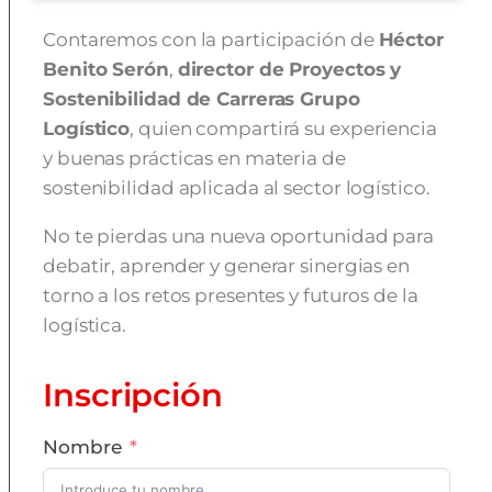
Contaremos con la participación de
Héctor
Benito Serón
,
director de Proyectos y
Sostenibilidad de Carreras Grupo
Logístico
, quien compartirá su experiencia
y buenas prácticas en materia de
sostenibilidad aplicada al sector logístico.
No te pierdas una nueva oportunidad para
debatir, aprender y generar sinergias en
torno a los retos presentes y futuros de la
logística.
Inscripción
Nombre