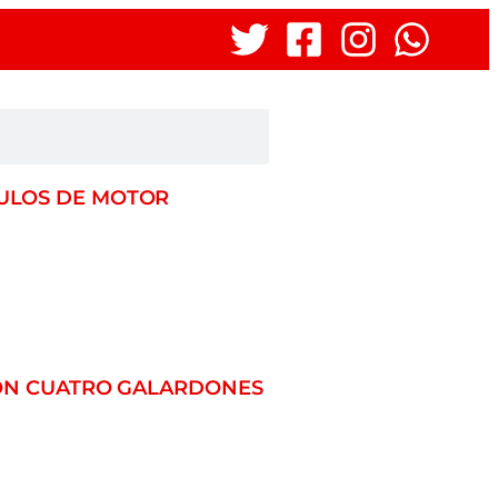
CULOS DE MOTOR
CON CUATRO GALARDONES