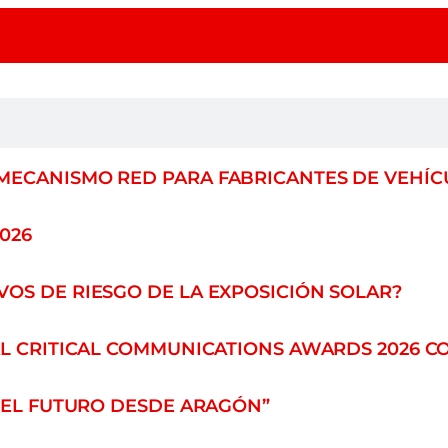
MECANISMO RED PARA FABRICANTES DE VEHÍ
026
OS DE RIESGO DE LA EXPOSICIÓN SOLAR?
AL CRITICAL COMMUNICATIONS AWARDS 2026 
O EL FUTURO DESDE ARAGÓN”