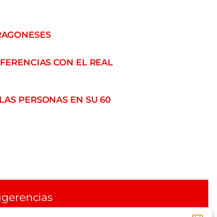
ARAGONESES
IFERENCIAS CON EL REAL
LAS PERSONAS EN SU 60
gerencias