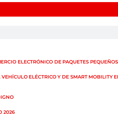
MERCIO ELECTRÓNICO DE PAQUETES PEQUEÑOS
 VEHÍCULO ELÉCTRICO Y DE SMART MOBILITY
DIGNO
 2026