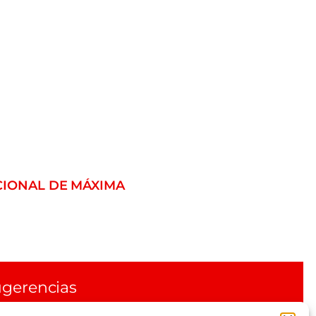
CIONAL DE MÁXIMA
gerencias