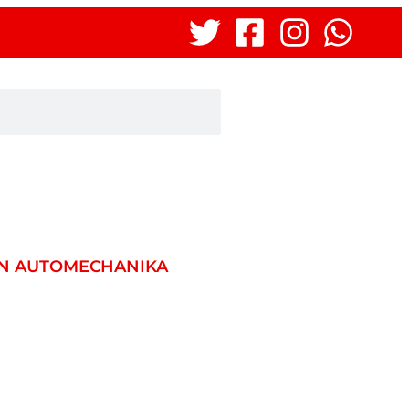
 EN AUTOMECHANIKA