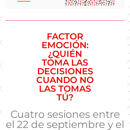
FACTOR
EMOCIÓN:
¿QUIÉN
TOMA LAS
DECISIONES
CUANDO NO
LAS TOMAS
TÚ?
Cuatro sesiones entre
el 22 de septiembre y el