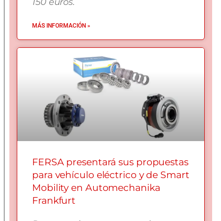
150 euros.
MÁS INFORMACIÓN »
FERSA presentará sus propuestas
para vehículo eléctrico y de Smart
Mobility en Automechanika
Frankfurt