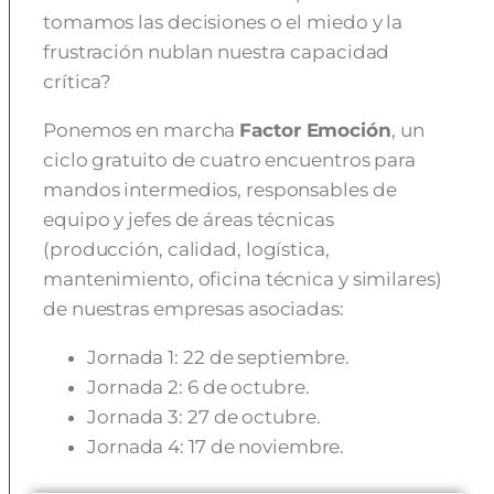
tomamos las decisiones o el miedo y la
frustración nublan nuestra capacidad
crítica?
Ponemos en marcha
Factor Emoción
, un
ciclo gratuito de cuatro e
ncuentros para
mandos intermedios, responsables de
equipo y jefes de áreas técnicas
(producción, calidad, logística,
mantenimiento, oficina técnica y similares)
de nuestras empresas asociadas:
Jornada 1: 22 de septiembre.
Jornada 2: 6 de octubre.
Jornada 3: 27 de octubre.
Jornada 4: 17 de noviembre.