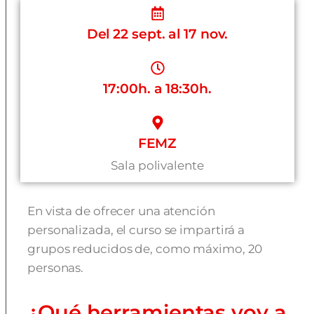
Del 22 sept. al 17 nov.
17:00h. a 18:30h.
FEMZ
Sala polivalente
En vista de ofrecer una atención
personalizada, el curso se impartirá a
grupos reducidos de, como máximo, 20
personas.
¿Qué herramientas voy a