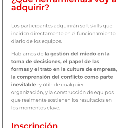
adquirir?
Los participantes adquirirán soft skills que
inciden directamente en el funcionamiento
diario de los equipos.
Hablamos de
la gestión del miedo en la
toma de decisiones, el papel de las
formas y el trato en la cultura de empresa,
la comprensión del conflicto como parte
inevitable
-y útil- de cualquier
organización, y la construcción de equipos
que realmente sostienen los resultados en
los momentos clave
.
Inscripción