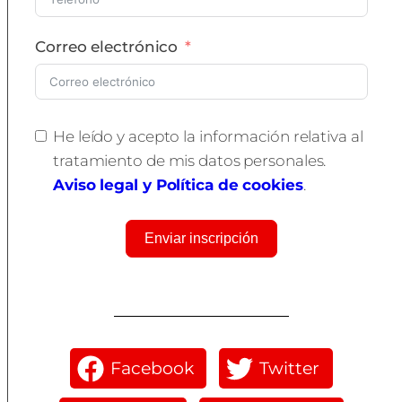
Correo electrónico
He leído y acepto la información relativa al
tratamiento de mis datos personales.
Aviso legal y Política de cookies
.
Enviar inscripción
Facebook
Twitter