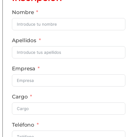
Nombre
Apellidos
Empresa
Cargo
Teléfono