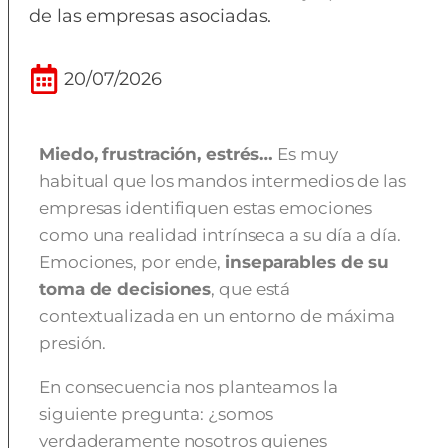
de las empresas asociadas.
20/07/2026
Miedo, frustración, estrés…
Es muy
habitual que los mandos intermedios de las
empresas identifiquen estas emociones
como una realidad intrínseca a su día a día.
Emociones, por ende,
inseparables de su
toma de decisiones
, que está
contextualizada en un entorno de máxima
presión.
En consecuencia nos planteamos la
siguiente pregunta: ¿somos
verdaderamente nosotros quienes