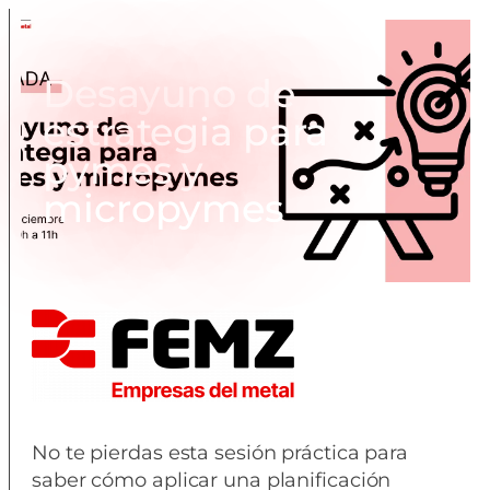
Desayuno de
estrategia para
pymes y
micropymes
No te pierdas esta sesión práctica para
saber cómo aplicar una planificación