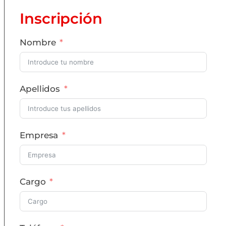
Inscripción
Nombre
Apellidos
Empresa
Cargo