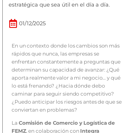
estratégica que sea útil en el día a día.
01/12/2025
En un contexto donde los cambios son más
rápidos que nunca, las empresas se
enfrentan constantemente a preguntas que
determinan su capacidad de avanzar: ¿Qué
aporta realmente valor a mi negocio… y qué
lo está frenando? ¿Hacia dónde debo
caminar para seguir siendo competitivo?
¿Puedo anticipar los riesgos antes de que se
conviertan en problemas?
La
Comisión de Comercio y Logística de
FEMZ
, en colaboración con
Integra