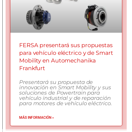
FERSA presentará sus propuestas
para vehículo eléctrico y de Smart
Mobility en Automechanika
Frankfurt
Presentará su propuesta de
innovación en Smart Mobility y sus
soluciones de Powertrain para
vehículo industrial y de reparación
para motores de vehículo eléctrico.
MÁS INFORMACIÓN »