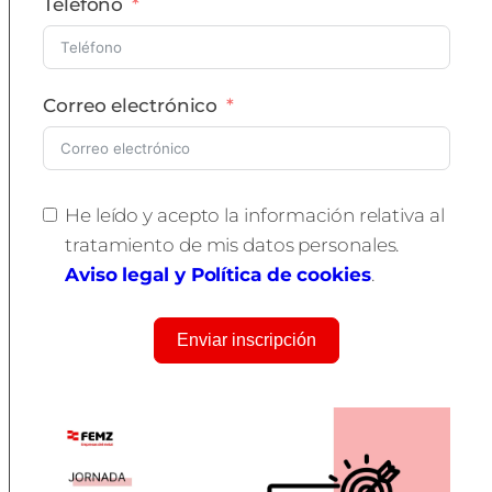
Teléfono
Correo electrónico
He leído y acepto la información relativa al
tratamiento de mis datos personales.
Aviso legal y Política de cookies
.
Enviar inscripción