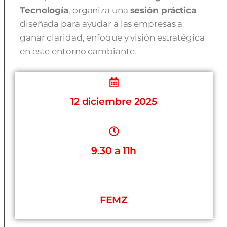
Tecnología
, organiza una
sesión práctica
diseñada para ayudar a las empresas a
ganar claridad, enfoque y visión estratégica
en este entorno cambiante.
12 diciembre 2025
9.30 a 11h
FEMZ