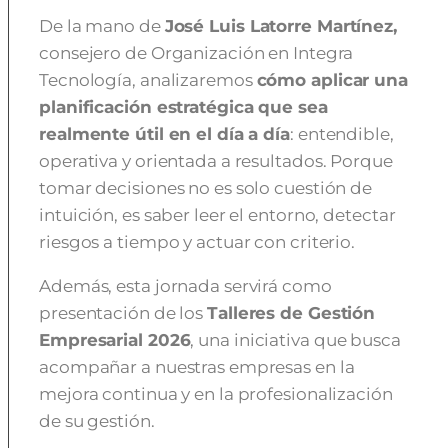
De la mano de
José Luis Latorre Martínez,
consejero de Organización en Integra
Tecnología, analizaremos
cómo aplicar una
planificación estratégica que sea
realmente útil en el día a día
: entendible,
operativa y orientada a resultados. Porque
tomar decisiones no es solo cuestión de
intuición, es saber leer el entorno, detectar
riesgos a tiempo y actuar con criterio.
Además, esta jornada servirá como
presentación de los
Talleres de Gestión
Empresarial 2026
, una iniciativa que busca
acompañar a nuestras empresas en la
mejora continua y en la profesionalización
de su gestión.