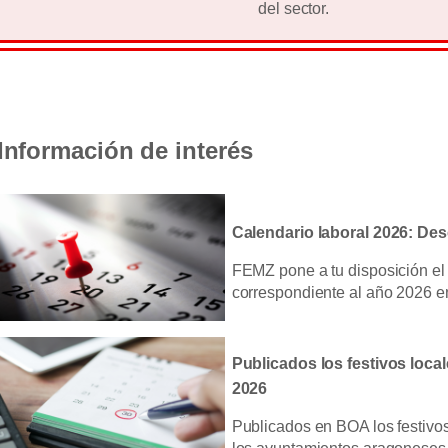
del sector.
Información de interés
Calendario laboral 2026: De
FEMZ pone a tu disposición el
correspondiente al año 2026 e
Publicados los festivos loca
2026
Publicados en BOA los festivo