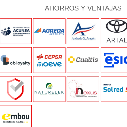
AHORROS Y VENTAJAS