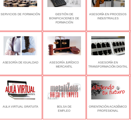
SERVICIOS DE FORMACIÓN
GESTIÓN DE
ASESORÍA EN PROCESOS
BONIFICACIONES DE
INDUSTRIALES
FORMACIÓN
ASESORÍA DE IGUALDAD
ASESORÍA JURÍDICO
ASESORÍA EN
MERCANTIL
TRANSFORMACIÓN DIGITAL
AULA VIRTUAL GRATUITA
BOLSA DE
ORIENTACIÓN ACADÉMICO
EMPLEO
PROFESIONAL