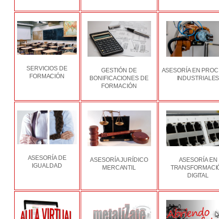
SERVICIOS DE
GESTIÓN DE
ASESORÍA EN PRO
FORMACIÓN
BONIFICACIONES DE
INDUSTRIALE
FORMACIÓN
ASESORÍA DE
ASESORÍA JURÍDICO
ASESORÍA EN
IGUALDAD
MERCANTIL
TRANSFORMACI
DIGITAL