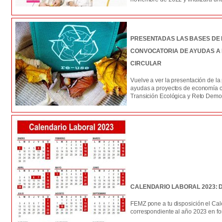
PRESENTADAS LAS BASES DE 
CONVOCATORIA DE AYUDAS A
CIRCULAR
Vuelve a ver la presentación de l
ayudas a proyectos de economía ci
Transición Ecológica y Reto Demog
CALENDARIO LABORAL 2023:
FEMZ pone a tu disposición el Cal
correspondiente al año 2023 en f