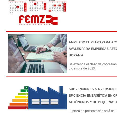
AMPLIADO EL PLAZO PARA ACC
AVALES PARA EMPRESAS AFE
UCRANIA
Se extiende el plazo de concesión
diciembre de 2023.
SUBVENCIONES A INVERSIONE
EFICIENCIA ENERGÉTICA EN O
AUTÓNOMOS Y DE PEQUEÑAS 
El plazo de presentación será del