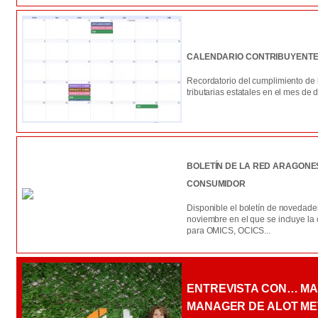
CALENDARIO CONTRIBUYENTE.
Recordatorio del cumplimiento de 
tributarias estatales en el mes de 
BOLETÍN DE LA RED ARAGONE
CONSUMIDOR
Disponible el boletín de novedade
noviembre en el que se incluye la
para OMICS, OCICS...
ENTREVISTA CON… MA
MANAGER DE ALOT ME