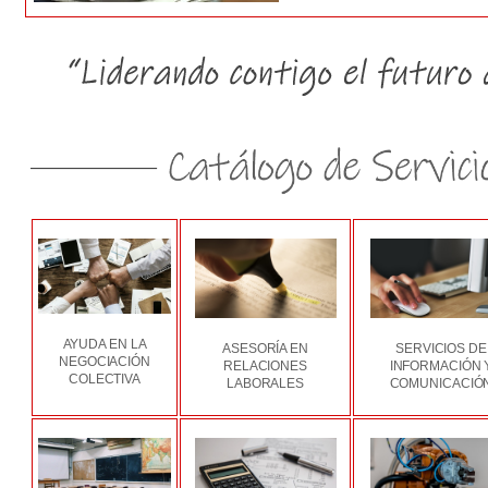
AYUDA EN LA
ASESORÍA EN
SERVICIOS DE
NEGOCIACIÓN
RELACIONES
INFORMACIÓN 
COLECTIVA
LABORALES
COMUNICACIÓ