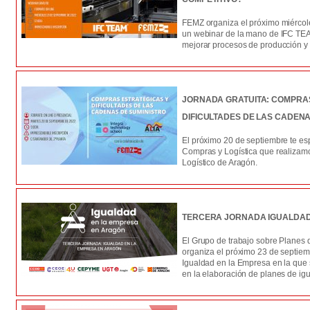
FEMZ organiza el próximo miércol
un webinar de la mano de IFC TEA
mejorar procesos de producción y 
JORNADA GRATUITA: COMPRAS
DIFICULTADES DE LAS CADENA
El próximo 20 de septiembre te e
Compras y Logística que realizamo
Logístico de Aragón.
TERCERA JORNADA IGUALDAD
El Grupo de trabajo sobre Planes
organiza el próximo 23 de septiem
Igualdad en la Empresa en la que 
en la elaboración de planes de ig