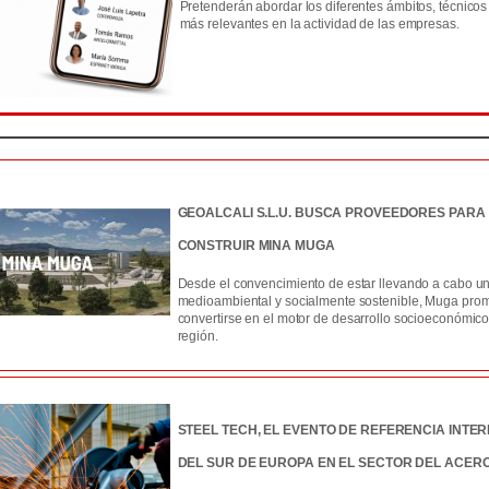
Pretenderán abordar los diferentes ámbitos, técnicos y
más relevantes en la actividad de las empresas.
GEOALCALI S.L.U. BUSCA PROVEEDORES PARA
CONSTRUIR MINA MUGA
Desde el convencimiento de estar llevando a cabo un
medioambiental y socialmente sostenible, Muga pro
convertirse en el motor de desarrollo socioeconómico
región.
STEEL TECH, EL EVENTO DE REFERENCIA INTE
DEL SUR DE EUROPA EN EL SECTOR DEL ACERO