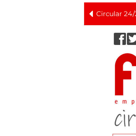
Circular 24