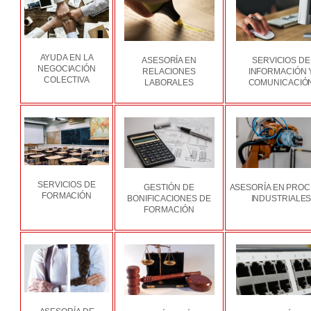
AYUDA EN LA
ASESORÍA EN
SERVICIOS DE
NEGOCIACIÓN
RELACIONES
INFORMACIÓN 
COLECTIVA
LABORALES
COMUNICACIÓ
SERVICIOS DE
GESTIÓN DE
ASESORÍA EN PRO
FORMACIÓN
BONIFICACIONES DE
INDUSTRIALE
FORMACIÓN